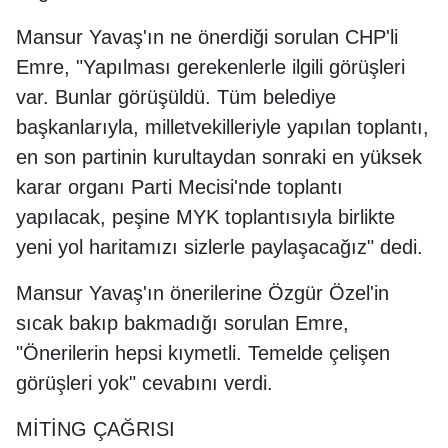
Mansur Yavaş'ın ne önerdiği sorulan CHP'li
Emre, "Yapılması gerekenlerle ilgili görüşleri
var. Bunlar görüşüldü. Tüm belediye
başkanlarıyla, milletvekilleriyle yapılan toplantı,
en son partinin kurultaydan sonraki en yüksek
karar organı Parti Mecisi'nde toplantı
yapılacak, peşine MYK toplantısıyla birlikte
yeni yol haritamızı sizlerle paylaşacağız" dedi.
Mansur Yavaş'ın önerilerine Özgür Özel'in
sıcak bakıp bakmadığı sorulan Emre,
"Önerilerin hepsi kıymetli. Temelde çelişen
görüşleri yok" cevabını verdi.
MİTİNG ÇAĞRISI