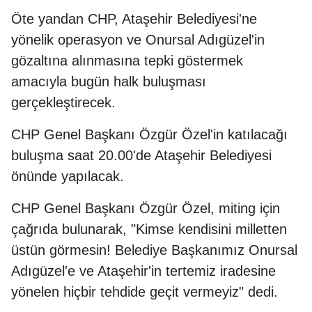
Öte yandan CHP, Ataşehir Belediyesi'ne
yönelik operasyon ve Onursal Adıgüzel'in
gözaltına alınmasına tepki göstermek
amacıyla bugün halk buluşması
gerçekleştirecek.
CHP Genel Başkanı Özgür Özel'in katılacağı
buluşma saat 20.00'de Ataşehir Belediyesi
önünde yapılacak.
CHP Genel Başkanı Özgür Özel, miting için
çağrıda bulunarak, "Kimse kendisini milletten
üstün görmesin! Belediye Başkanımız Onursal
Adıgüzel'e ve Ataşehir'in tertemiz iradesine
yönelen hiçbir tehdide geçit vermeyiz" dedi.