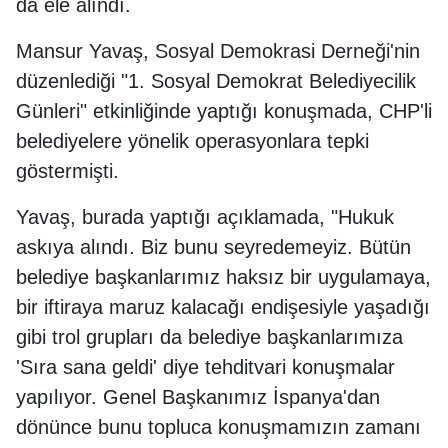
da ele alındı.
Mansur Yavaş, Sosyal Demokrasi Derneği'nin
düzenlediği "1. Sosyal Demokrat Belediyecilik
Günleri" etkinliğinde yaptığı konuşmada, CHP'li
belediyelere yönelik operasyonlara tepki
göstermişti.
Yavaş, burada yaptığı açıklamada, "Hukuk
askıya alındı. Biz bunu seyredemeyiz. Bütün
belediye başkanlarımız haksız bir uygulamaya,
bir iftiraya maruz kalacağı endişesiyle yaşadığı
gibi trol grupları da belediye başkanlarımıza
'Sıra sana geldi' diye tehditvari konuşmalar
yapılıyor. Genel Başkanımız İspanya'dan
dönünce bunu topluca konuşmamızın zamanı