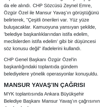
da ele alındı. CHP Sözcüsü Zeynel Emre,
Özgür Özel ile Mansur Yavaş'ın görüştüğünü
belirterek, "Çeşitli önerileri var. Yüz yüze
buluşacaklar. Kamuoyuna yansıyan şekilde,
'belediye başkanlıklarından istifa edelim,
meclislerden istifa edelim' gibi bir düşüncesi
söz konusu değil" ifadelerini kullandı.
CHP Genel Başkanı Özgür Özel'in
başkanlığındaki toplantıda gündem
belediyelere yönelik operasyonlar konuşuldu.
MANSUR YAVAŞ'IN ÇAĞRISI
MYK toplantısında Ankara Büyükşehir
Belediye Başkanı Mansur Yavaş'ın çağrısının