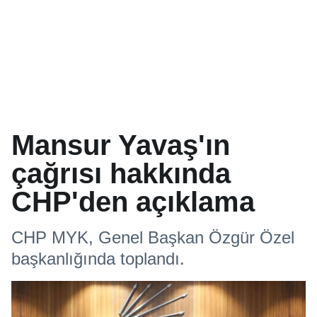
Mansur Yavaş'ın
çağrısı hakkında
CHP'den açıklama
CHP MYK, Genel Başkan Özgür Özel
başkanlığında toplandı.