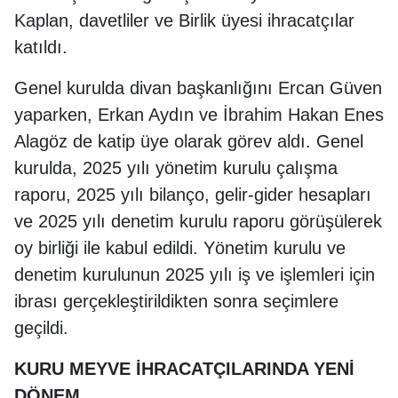
Kaplan, davetliler ve Birlik üyesi ihracatçılar
katıldı.
Genel kurulda divan başkanlığını Ercan Güven
yaparken, Erkan Aydın ve İbrahim Hakan Enes
Alagöz de katip üye olarak görev aldı. Genel
kurulda, 2025 yılı yönetim kurulu çalışma
raporu, 2025 yılı bilanço, gelir-gider hesapları
ve 2025 yılı denetim kurulu raporu görüşülerek
oy birliği ile kabul edildi. Yönetim kurulu ve
denetim kurulunun 2025 yılı iş ve işlemleri için
ibrası gerçekleştirildikten sonra seçimlere
geçildi.
KURU MEYVE İHRACATÇILARINDA YENİ
DÖNEM