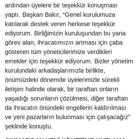
ardından üyelere bir teşekkür konuşması
yaptı. Başkan Bakır, “Genel kurulumuza
katılarak destek veren herkese teşekkür
ediyorum. Birliğimizin kuruluşundan bu yana
görev alan, ihracatımızın artması için çaba
gösteren tüm yöneticilerimize verdikleri
emekler için teşekkür ediyorum. Bizler yönetim
kurulundaki arkadaşlarımızla birlikte,
önümüzdeki dönemde üyelerimizle sürekli
iletişim halinde olarak, bir taraftan onların
yaşadığı sorunların çözülmesi, diğer taraftan
da ihracatın önündeki engellerin kaldırılması
ve yeni pazarların bulunması için çalışacağız”
şeklinde konuştu.