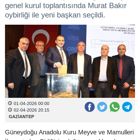
genel kurul toplantısında Murat Bakır
oybirliği ile yeni başkan seçildi.
01-04-2026 00:00
02-04-2026 20:15
GAZİANTEP
Güneydoğu Anadolu Kuru Meyve ve Mamulleri