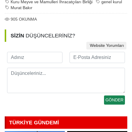
Kuru Meyve ve Mamulleri İhracatçıları Birliği
genel kurul
Murat Bakır
905
OKUNMA
SİZİN
DÜŞÜNCELERİNİZ?
Website Yorumları
TÜRKİYE GÜNDEMİ