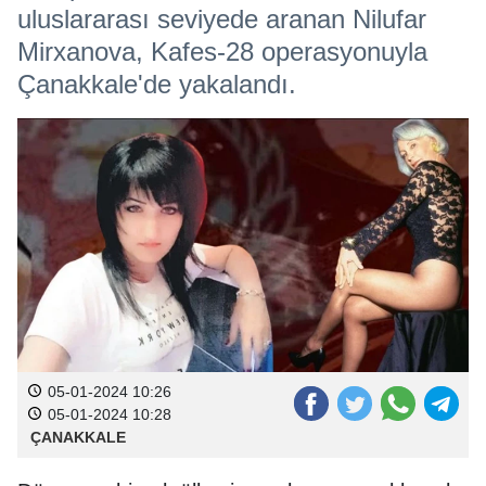
uluslararası seviyede aranan Nilufar
Mirxanova, Kafes-28 operasyonuyla
Çanakkale'de yakalandı.
05-01-2024 10:26
05-01-2024 10:28
ÇANAKKALE