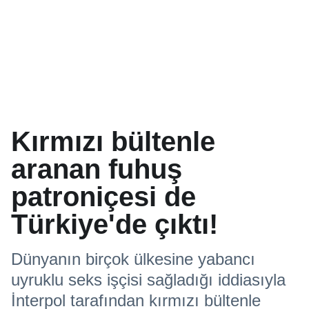
Kırmızı bültenle
aranan fuhuş
patroniçesi de
Türkiye'de çıktı!
Dünyanın birçok ülkesine yabancı
uyruklu seks işçisi sağladığı iddiasıyla
İnterpol tarafından kırmızı bültenle