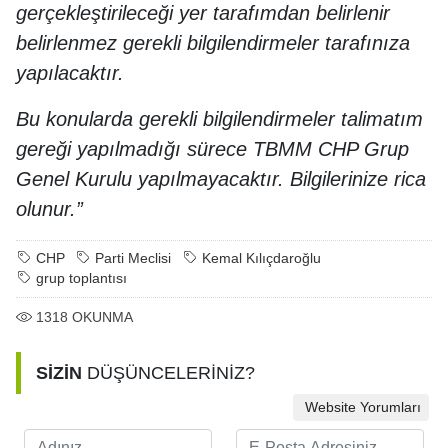
gerçekleştirileceği yer tarafımdan belirlenir
belirlenmez gerekli bilgilendirmeler tarafınıza
yapılacaktır.
Bu konularda gerekli bilgilendirmeler talimatım
gereği yapılmadığı sürece TBMM CHP Grup
Genel Kurulu yapılmayacaktır.
Bilgilerinize rica
olunur.”
CHP
Parti Meclisi
Kemal Kılıçdaroğlu
grup toplantısı
1318
OKUNMA
SİZİN
DÜŞÜNCELERİNİZ?
Website Yorumları