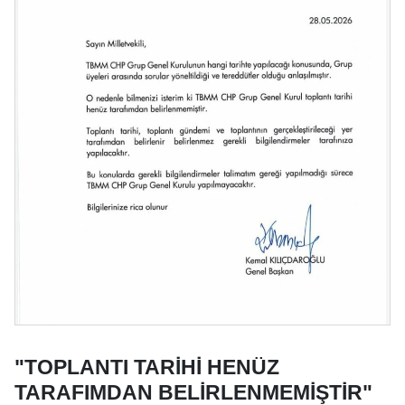
"TOPLANTI TARİHİ HENÜZ
TARAFIMDAN BELİRLENMEMİŞTİR"