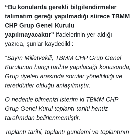
“Bu konularda gerekli bilgilendirmeler
talimatım gereği yapılmadığı sürece TBMM
CHP Grup Genel Kurulu
yapılmayacaktır”
ifadelerinin yer aldığı
yazıda, şunlar kaydedildi:
“Sayın Milletvekili,
TBMM CHP Grup Genel
Kurulunun hangi tarihte yapılacağı konusunda,
Grup üyeleri arasında sorular yöneltildiği ve
tereddütler olduğu anlaşılmıştır.
O nedenle bilmenizi isterim ki TBMM CHP
Grup Genel Kurul toplantı tarihi henüz
tarafımdan belirlenmemiştir.
Toplantı tarihi, toplantı gündemi ve toplantının