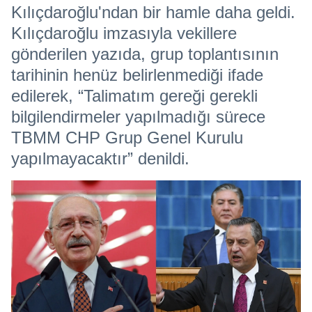
Kılıçdaroğlu'ndan bir hamle daha geldi.
Kılıçdaroğlu imzasıyla vekillere
gönderilen yazıda, grup toplantısının
tarihinin henüz belirlenmediği ifade
edilerek, “Talimatım gereği gerekli
bilgilendirmeler yapılmadığı sürece
TBMM CHP Grup Genel Kurulu
yapılmayacaktır” denildi.