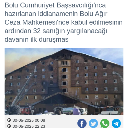
Bolu Cumhuriyet Başsavcılığı’nca
hazırlanan iddianamenin Bolu Ağır
Ceza Mahkemesi'nce kabul edilmesinin
ardından 32 sanığın yargılanacağı
davanın ilk duruşmas
30-05-2025 00:08
30-05-2025 22:23