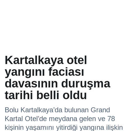
Kartalkaya otel
yangını faciası
davasının duruşma
tarihi belli oldu
Bolu Kartalkaya’da bulunan Grand
Kartal Otel’de meydana gelen ve 78
kişinin yaşamını yitirdiği yangına ilişkin