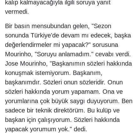
kalıp kalmayacağıyla ilgili soruya yanıt
vermedi.
Bir basın mensubundan gelen, "Sezon
sonunda Türkiye'de devam mı edecek, başka
değerlendirmeler mi yapacak?" sorusuna
Mourinho, "Soruyu anlamadım." cevabı verdi.
Jose Mourinho, "Başkanımın sözleri hakkında
konuşmak istemiyorum. Başkanım,
başkanımdır. Sözleri onun sözleridir. Onun
sözleri hakkında yorum yapamam. Ona ve
yorumlarına çok büyük saygı duyuyorum. Ben
sadece bir teknik direktörüm. Bu kulüp ve
başkan için çalışıyorum. Sözleri hakkında
yapacak yorumum yok." dedi.