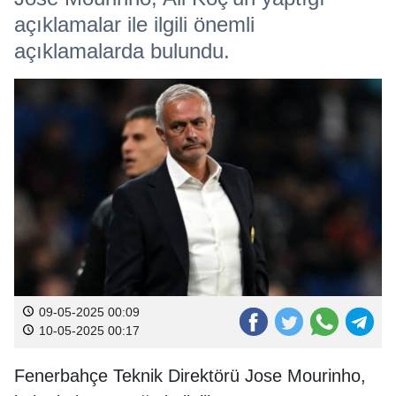
açıklamalar ile ilgili önemli
açıklamalarda bulundu.
09-05-2025 00:09
10-05-2025 00:17
Fenerbahçe Teknik Direktörü Jose Mourinho,