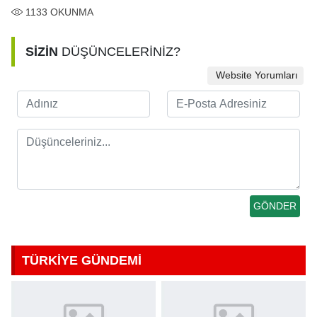
1133
OKUNMA
SİZİN
DÜŞÜNCELERİNİZ?
Website Yorumları
TÜRKİYE GÜNDEMİ