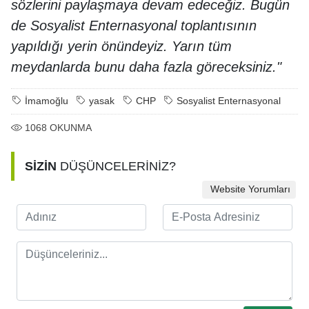
sözlerini paylaşmaya devam edeceğiz. Bugün
de Sosyalist Enternasyonal toplantısının
yapıldığı yerin önündeyiz. Yarın tüm
meydanlarda bunu daha fazla göreceksiniz."
İmamoğlu
yasak
CHP
Sosyalist Enternasyonal
1068
OKUNMA
SİZİN
DÜŞÜNCELERİNİZ?
Website Yorumları