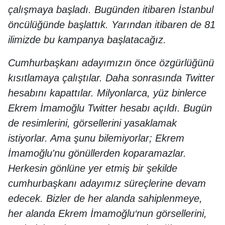
çalışmaya başladı. Bugünden itibaren İstanbul
öncülüğünde başlattık. Yarından itibaren de 81
ilimizde bu kampanya başlatacağız.
Cumhurbaşkanı adayımızın önce özgürlüğünü
kısıtlamaya çalıştılar. Daha sonrasında Twitter
hesabını kapattılar. Milyonlarca, yüz binlerce
Ekrem İmamoğlu Twitter hesabı açıldı. Bugün
de resimlerini, görsellerini yasaklamak
istiyorlar. Ama şunu bilemiyorlar; Ekrem
İmamoğlu'nu gönüllerden koparamazlar.
Herkesin gönlüne yer etmiş bir şekilde
cumhurbaşkanı adayımız süreçlerine devam
edecek. Bizler de her alanda sahiplenmeye,
her alanda Ekrem İmamoğlu‘nun görsellerini,