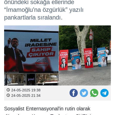
önündeki sokağa ellerinde
“İmamoğlu’na özgürlük” yazılı
pankartlarla sıralandı.
24-05-2025 19:38
24-05-2025 21:34
Sosyalist Enternasyonal’in rutin olarak