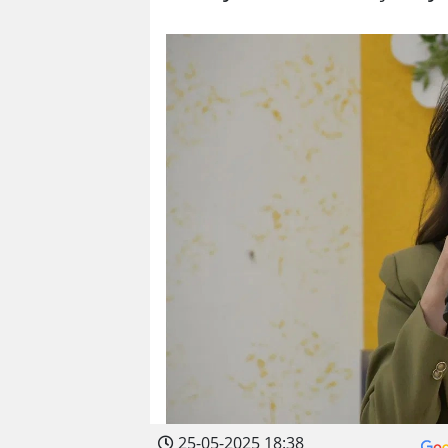
25-05-2025 18:38