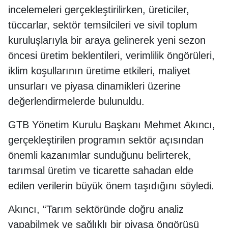
incelemeleri gerçekleştirilirken, üreticiler,
tüccarlar, sektör temsilcileri ve sivil toplum
kuruluşlarıyla bir araya gelinerek yeni sezon
öncesi üretim beklentileri, verimlilik öngörüleri,
iklim koşullarının üretime etkileri, maliyet
unsurları ve piyasa dinamikleri üzerine
değerlendirmelerde bulunuldu.
GTB Yönetim Kurulu Başkanı Mehmet Akıncı,
gerçekleştirilen programın sektör açısından
önemli kazanımlar sunduğunu belirterek,
tarımsal üretim ve ticarette sahadan elde
edilen verilerin büyük önem taşıdığını söyledi.
Akıncı, “Tarım sektöründe doğru analiz
yapabilmek ve sağlıklı bir piyasa öngörüsü