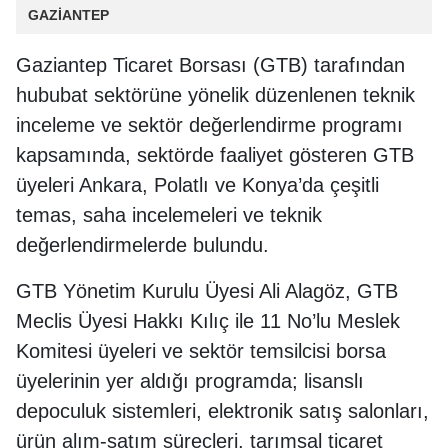
GAZİANTEP
Gaziantep Ticaret Borsası (GTB) tarafından
hububat sektörüne yönelik düzenlenen teknik
inceleme ve sektör değerlendirme programı
kapsamında, sektörde faaliyet gösteren GTB
üyeleri Ankara, Polatlı ve Konya’da çeşitli
temas, saha incelemeleri ve teknik
değerlendirmelerde bulundu.
GTB Yönetim Kurulu Üyesi Ali Alagöz, GTB
Meclis Üyesi Hakkı Kılıç ile 11 No’lu Meslek
Komitesi üyeleri ve sektör temsilcisi borsa
üyelerinin yer aldığı programda; lisanslı
depoculuk sistemleri, elektronik satış salonları,
ürün alım-satım süreçleri, tarımsal ticaret