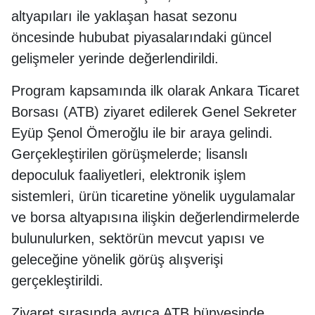
altyapıları ile yaklaşan hasat sezonu
öncesinde hububat piyasalarındaki güncel
gelişmeler yerinde değerlendirildi.
Program kapsamında ilk olarak Ankara Ticaret
Borsası (ATB) ziyaret edilerek Genel Sekreter
Eyüp Şenol Ömeroğlu ile bir araya gelindi.
Gerçekleştirilen görüşmelerde; lisanslı
depoculuk faaliyetleri, elektronik işlem
sistemleri, ürün ticaretine yönelik uygulamalar
ve borsa altyapısına ilişkin değerlendirmelerde
bulunulurken, sektörün mevcut yapısı ve
geleceğine yönelik görüş alışverişi
gerçekleştirildi.
Ziyaret sırasında ayrıca ATB bünyesinde