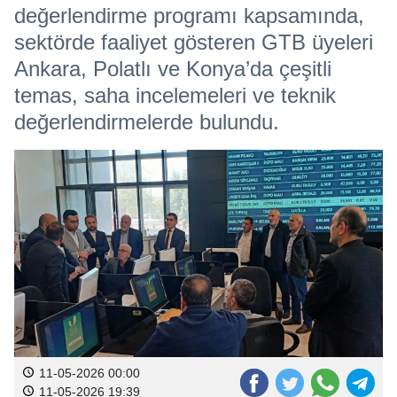
değerlendirme programı kapsamında,
sektörde faaliyet gösteren GTB üyeleri
Ankara, Polatlı ve Konya’da çeşitli
temas, saha incelemeleri ve teknik
değerlendirmelerde bulundu.
11-05-2026 00:00
11-05-2026 19:39