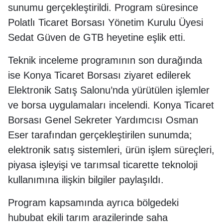
sunumu gerçekleştirildi. Program süresince
Polatlı Ticaret Borsası Yönetim Kurulu Üyesi
Sedat Güven de GTB heyetine eşlik etti.
Teknik inceleme programının son durağında
ise Konya Ticaret Borsası ziyaret edilerek
Elektronik Satış Salonu’nda yürütülen işlemler
ve borsa uygulamaları incelendi. Konya Ticaret
Borsası Genel Sekreter Yardımcısı Osman
Eser tarafından gerçekleştirilen sunumda;
elektronik satış sistemleri, ürün işlem süreçleri,
piyasa işleyişi ve tarımsal ticarette teknoloji
kullanımına ilişkin bilgiler paylaşıldı.
Program kapsamında ayrıca bölgedeki
hububat ekili tarım arazilerinde saha