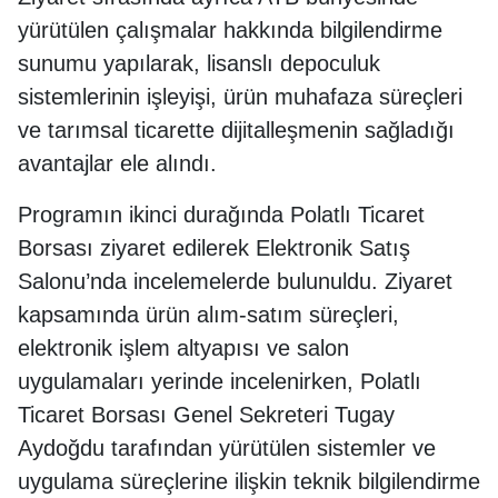
yürütülen çalışmalar hakkında bilgilendirme
sunumu yapılarak, lisanslı depoculuk
sistemlerinin işleyişi, ürün muhafaza süreçleri
ve tarımsal ticarette dijitalleşmenin sağladığı
avantajlar ele alındı.
Programın ikinci durağında Polatlı Ticaret
Borsası ziyaret edilerek Elektronik Satış
Salonu’nda incelemelerde bulunuldu. Ziyaret
kapsamında ürün alım-satım süreçleri,
elektronik işlem altyapısı ve salon
uygulamaları yerinde incelenirken, Polatlı
Ticaret Borsası Genel Sekreteri Tugay
Aydoğdu tarafından yürütülen sistemler ve
uygulama süreçlerine ilişkin teknik bilgilendirme