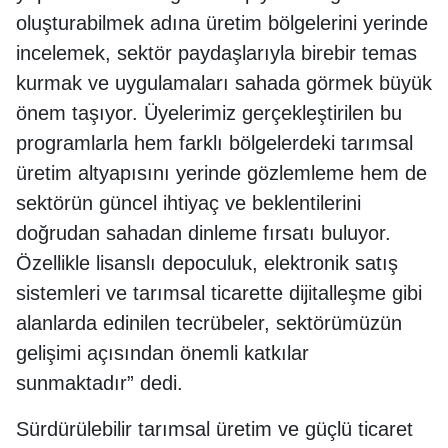
oluşturabilmek adına üretim bölgelerini yerinde
incelemek, sektör paydaşlarıyla birebir temas
kurmak ve uygulamaları sahada görmek büyük
önem taşıyor. Üyelerimiz gerçekleştirilen bu
programlarla hem farklı bölgelerdeki tarımsal
üretim altyapısını yerinde gözlemleme hem de
sektörün güncel ihtiyaç ve beklentilerini
doğrudan sahadan dinleme fırsatı buluyor.
Özellikle lisanslı depoculuk, elektronik satış
sistemleri ve tarımsal ticarette dijitalleşme gibi
alanlarda edinilen tecrübeler, sektörümüzün
gelişimi açısından önemli katkılar
sunmaktadır” dedi.
Sürdürülebilir tarımsal üretim ve güçlü ticaret