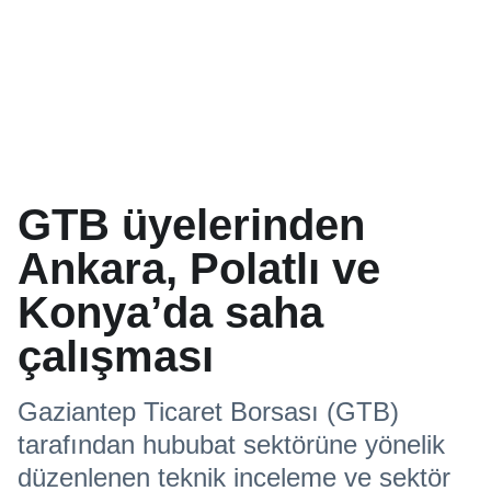
GTB üyelerinden
Ankara, Polatlı ve
Konya’da saha
çalışması
Gaziantep Ticaret Borsası (GTB)
tarafından hububat sektörüne yönelik
düzenlenen teknik inceleme ve sektör