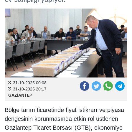
31-10-2025 00:08
31-10-2025 20:17
GAZİANTEP
Bölge tarım ticaretinde fiyat istikrarı ve piyasa
dengesinin korunmasında etkin rol üstlenen
Gaziantep Ticaret Borsası (GTB), ekonomiye