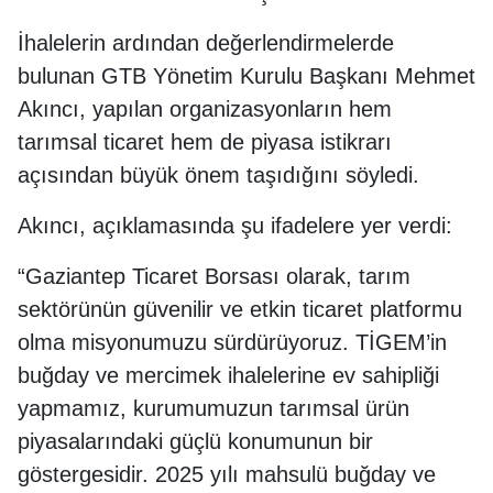
İhalelerin ardından değerlendirmelerde
bulunan GTB Yönetim Kurulu Başkanı Mehmet
Akıncı, yapılan organizasyonların hem
tarımsal ticaret hem de piyasa istikrarı
açısından büyük önem taşıdığını söyledi.
Akıncı, açıklamasında şu ifadelere yer verdi:
“Gaziantep Ticaret Borsası olarak, tarım
sektörünün güvenilir ve etkin ticaret platformu
olma misyonumuzu sürdürüyoruz. TİGEM’in
buğday ve mercimek ihalelerine ev sahipliği
yapmamız, kurumumuzun tarımsal ürün
piyasalarındaki güçlü konumunun bir
göstergesidir. 2025 yılı mahsulü buğday ve