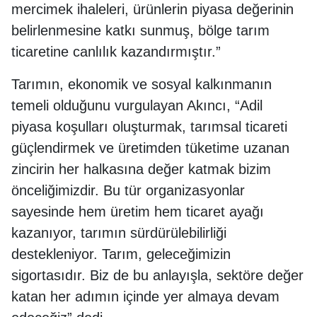
mercimek ihaleleri, ürünlerin piyasa değerinin
belirlenmesine katkı sunmuş, bölge tarım
ticaretine canlılık kazandırmıştır.”
Tarımın, ekonomik ve sosyal kalkınmanın
temeli olduğunu vurgulayan Akıncı, “Adil
piyasa koşulları oluşturmak, tarımsal ticareti
güçlendirmek ve üretimden tüketime uzanan
zincirin her halkasına değer katmak bizim
önceliğimizdir. Bu tür organizasyonlar
sayesinde hem üretim hem ticaret ayağı
kazanıyor, tarımın sürdürülebilirliği
destekleniyor. Tarım, geleceğimizin
sigortasıdır. Biz de bu anlayışla, sektöre değer
katan her adımın içinde yer almaya devam