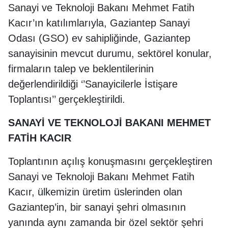
Sanayi ve Teknoloji Bakanı Mehmet Fatih
Kacır’ın katılımlarıyla, Gaziantep Sanayi
Odası (GSO) ev sahipliğinde, Gaziantep
sanayisinin mevcut durumu, sektörel konular,
firmaların talep ve beklentilerinin
değerlendirildiği ‘’Sanayicilerle İstişare
Toplantısı’’ gerçekleştirildi.
SANAYİ VE TEKNOLOJİ BAKANI MEHMET
FATİH KACIR
Toplantının açılış konuşmasını gerçekleştiren
Sanayi ve Teknoloji Bakanı Mehmet Fatih
Kacır, ülkemizin üretim üslerinden olan
Gaziantep’in, bir sanayi şehri olmasının
yanında aynı zamanda bir özel sektör şehri