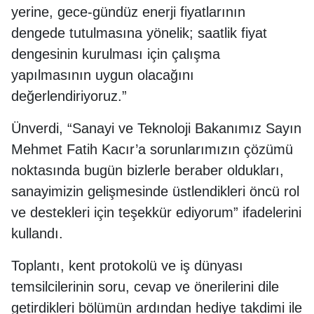
yerine, gece-gündüz enerji fiyatlarının
dengede tutulmasına yönelik; saatlik fiyat
dengesinin kurulması için çalışma
yapılmasının uygun olacağını
değerlendiriyoruz.”
Ünverdi, “Sanayi ve Teknoloji Bakanımız Sayın
Mehmet Fatih Kacır’a sorunlarımızın çözümü
noktasında bugün bizlerle beraber oldukları,
sanayimizin gelişmesinde üstlendikleri öncü rol
ve destekleri için teşekkür ediyorum” ifadelerini
kullandı.
Toplantı, kent protokolü ve iş dünyası
temsilcilerinin soru, cevap ve önerilerini dile
getirdikleri bölümün ardından hediye takdimi ile