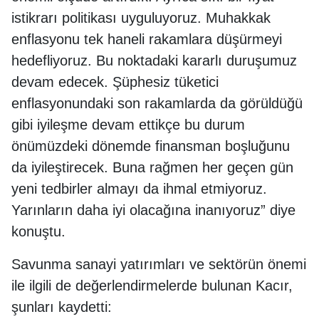
istikrarı politikası uyguluyoruz. Muhakkak
enflasyonu tek haneli rakamlara düşürmeyi
hedefliyoruz. Bu noktadaki kararlı duruşumuz
devam edecek. Şüphesiz tüketici
enflasyonundaki son rakamlarda da görüldüğü
gibi iyileşme devam ettikçe bu durum
önümüzdeki dönemde finansman boşluğunu
da iyileştirecek. Buna rağmen her geçen gün
yeni tedbirler almayı da ihmal etmiyoruz.
Yarınların daha iyi olacağına inanıyoruz” diye
konuştu.
Savunma sanayi yatırımları ve sektörün önemi
ile ilgili de değerlendirmelerde bulunan Kacır,
şunları kaydetti: