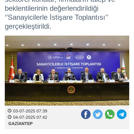
beklentilerinin değerlendirildiği
‘’Sanayicilerle İstişare Toplantısı’’
gerçekleştirildi.
03-07-2025 07:39
04-07-2025 07:42
GAZİANTEP