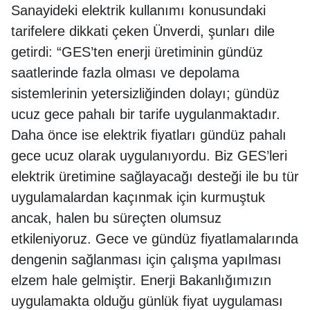
Sanayideki elektrik kullanımı konusundaki
tarifelere dikkati çeken Ünverdi, şunları dile
getirdi: “GES’ten enerji üretiminin gündüz
saatlerinde fazla olması ve depolama
sistemlerinin yetersizliğinden dolayı; gündüz
ucuz gece pahalı bir tarife uygulanmaktadır.
Daha önce ise elektrik fiyatları gündüz pahalı
gece ucuz olarak uygulanıyordu. Biz GES’leri
elektrik üretimine sağlayacağı desteği ile bu tür
uygulamalardan kaçınmak için kurmuştuk
ancak, halen bu süreçten olumsuz
etkileniyoruz. Gece ve gündüz fiyatlamalarında
dengenin sağlanması için çalışma yapılması
elzem hale gelmiştir. Enerji Bakanlığımızın
uygulamakta olduğu günlük fiyat uygulaması