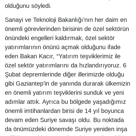
olduğunu söyledi.
Sanayi ve Teknoloji Bakanlığı’nın her daim en
önemli görevlerinden birisinin de özel sektörün
önündeki engelleri kaldırmak, özel sektör
yatırımlarının önünü açmak olduğunu ifade
eden Bakan Kacır, “Yatırım teşviklerimiz ile
özel sektör yatırımlarını da hızlandırıyoruz. 6
Şubat depremlerinde diğer illerimizde olduğu
gibi Gaziantep’in de yanında durarak ülkemizin
en önemli yatırım teşviklerini sunduk ve yeni
adımlar attık. Ayrıca bu bölgede yaşadığımız
önemli imtihanlardan birisi de 14 yıl boyunca
devam eden Suriye savaşı oldu. Bu noktada
da önümüzdeki dönemde Suriye yeniden inşa