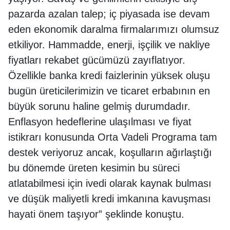
pazarda azalan talep; iç piyasada ise devam
eden ekonomik daralma firmalarımızı olumsuz
etkiliyor. Hammadde, enerji, işçilik ve nakliye
fiyatları rekabet gücümüzü zayıflatıyor.
Özellikle banka kredi faizlerinin yüksek oluşu
bugün üreticilerimizin ve ticaret erbabının en
büyük sorunu haline gelmiş durumdadır.
Enflasyon hedeflerine ulaşılması ve fiyat
istikrarı konusunda Orta Vadeli Programa tam
destek veriyoruz ancak, koşulların ağırlaştığı
bu dönemde üreten kesimin bu süreci
atlatabilmesi için ivedi olarak kaynak bulması
ve düşük maliyetli kredi imkanına kavuşması
hayati önem taşıyor” şeklinde konuştu.