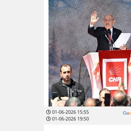
01-06-2026 15:55
01-06-2026 19:50