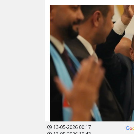
13-05-2026 00:17