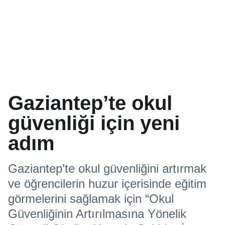
Gaziantep’te okul
güvenliği için yeni
adım
Gaziantep’te okul güvenliğini artırmak
ve öğrencilerin huzur içerisinde eğitim
görmelerini sağlamak için “Okul
Güvenliğinin Artırılmasına Yönelik