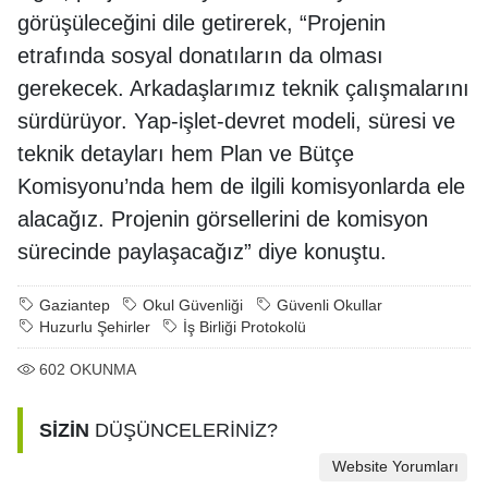
görüşüleceğini dile getirerek, “Projenin
etrafında sosyal donatıların da olması
gerekecek. Arkadaşlarımız teknik çalışmalarını
sürdürüyor. Yap-işlet-devret modeli, süresi ve
teknik detayları hem Plan ve Bütçe
Komisyonu’nda hem de ilgili komisyonlarda ele
alacağız. Projenin görsellerini de komisyon
sürecinde paylaşacağız” diye konuştu.
Gaziantep
Okul Güvenliği
Güvenli Okullar
Huzurlu Şehirler
İş Birliği Protokolü
602
OKUNMA
SİZİN
DÜŞÜNCELERİNİZ?
Website Yorumları