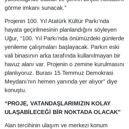
görme imkanı sunacak.”
Projenin 100. Yıl Atatürk Kültür Parkı’nda
hayata geçirilmesinin planlandığını söyleyen
Uğur, “100. Yıl Parkı’nda önümüzdeki günlerde
yenileme çalışmaları başlayacak. Parkın eski
vali binasının arka tarafında kullanılmayan bir
havuz alanı var. Projenin o zemine kurulmasını
planlıyoruz. Burası 15 Temmuz Demokrasi
Meydanı’nın hemen yanında yer alıyor” diye
konuştu.
“PROJE, VATANDAŞLARIMIZIN KOLAY
ULAŞABİLECEĞİ BİR NOKTADA OLACAK”
Alan tercihinin ulaşım ve merkezi konum