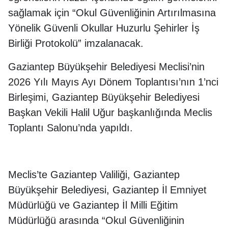
sağlamak için “Okul Güvenliğinin Artırılmasına
Yönelik Güvenli Okullar Huzurlu Şehirler İş
Birliği Protokolü” imzalanacak.
Gaziantep Büyükşehir Belediyesi Meclisi’nin
2026 Yılı Mayıs Ayı Dönem Toplantısı’nın 1’nci
Birleşimi, Gaziantep Büyükşehir Belediyesi
Başkan Vekili Halil Uğur başkanlığında Meclis
Toplantı Salonu’nda yapıldı.
Meclis’te Gaziantep Valiliği, Gaziantep
Büyükşehir Belediyesi, Gaziantep İl Emniyet
Müdürlüğü ve Gaziantep İl Milli Eğitim
Müdürlüğü arasında “Okul Güvenliğinin