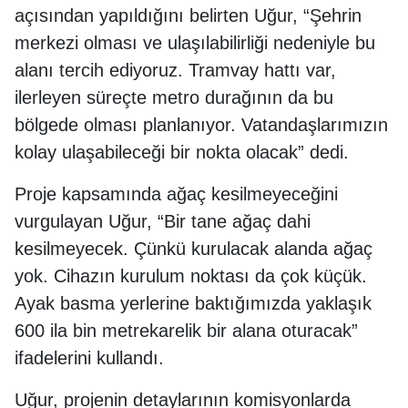
açısından yapıldığını belirten Uğur, “Şehrin
merkezi olması ve ulaşılabilirliği nedeniyle bu
alanı tercih ediyoruz. Tramvay hattı var,
ilerleyen süreçte metro durağının da bu
bölgede olması planlanıyor. Vatandaşlarımızın
kolay ulaşabileceği bir nokta olacak” dedi.
Proje kapsamında ağaç kesilmeyeceğini
vurgulayan Uğur, “Bir tane ağaç dahi
kesilmeyecek. Çünkü kurulacak alanda ağaç
yok. Cihazın kurulum noktası da çok küçük.
Ayak basma yerlerine baktığımızda yaklaşık
600 ila bin metrekarelik bir alana oturacak”
ifadelerini kullandı.
Uğur, projenin detaylarının komisyonlarda