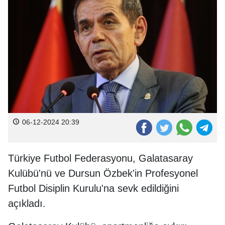
06-12-2024 20:39
Türkiye Futbol Federasyonu, Galatasaray
Kulübü'nü ve Dursun Özbek'in Profesyonel
Futbol Disiplin Kurulu'na sevk edildiğini
açıkladı.