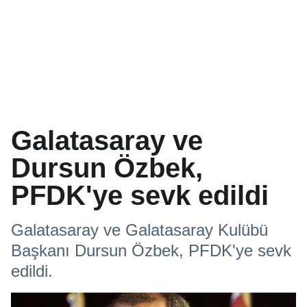
Galatasaray ve
Dursun Özbek,
PFDK'ye sevk edildi
Galatasaray ve Galatasaray Kulübü
Başkanı Dursun Özbek, PFDK'ye sevk
edildi.