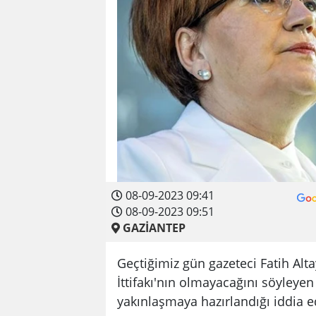
08-09-2023 09:41
08-09-2023 09:51
GAZİANTEP
Geçtiğimiz gün gazeteci Fatih Alta
İttifakı'nın olmayacağını söyleyen
yakınlaşmaya hazırlandığı iddia ed