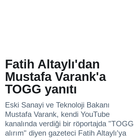
Fatih Altaylı'dan
Mustafa Varank'a
TOGG yanıtı
Eski Sanayi ve Teknoloji Bakanı
Mustafa Varank, kendi YouTube
kanalında verdiği bir röportajda "TOGG
alırım" diyen gazeteci Fatih Altaylı'ya