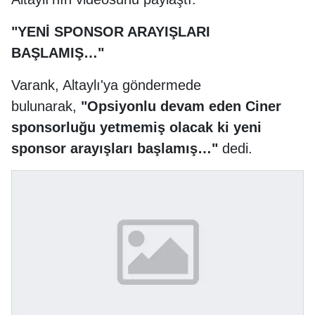
"YENİ SPONSOR ARAYIŞLARI
BAŞLAMIŞ…"
Varank, Altaylı'ya göndermede
bulunarak,
"Opsiyonlu devam eden Ciner
sponsorluğu yetmemiş olacak ki yeni
sponsor arayışları başlamış…"
dedi.