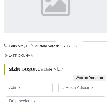
Fatih Altaylı
Mustafa Varank
TOGG
1455
OKUNMA
SİZİN
DÜŞÜNCELERİNİZ?
Website Yorumları