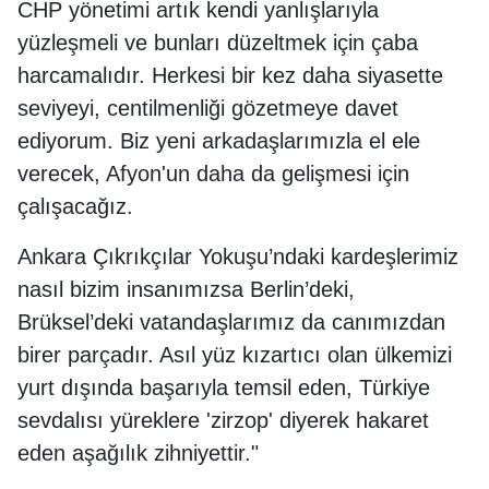
CHP yönetimi artık kendi yanlışlarıyla
yüzleşmeli ve bunları düzeltmek için çaba
harcamalıdır. Herkesi bir kez daha siyasette
seviyeyi, centilmenliği gözetmeye davet
ediyorum. Biz yeni arkadaşlarımızla el ele
verecek, Afyon'un daha da gelişmesi için
çalışacağız.
Ankara Çıkrıkçılar Yokuşu’ndaki kardeşlerimiz
nasıl bizim insanımızsa Berlin’deki,
Brüksel’deki vatandaşlarımız da canımızdan
birer parçadır. Asıl yüz kızartıcı olan ülkemizi
yurt dışında başarıyla temsil eden, Türkiye
sevdalısı yüreklere 'zirzop' diyerek hakaret
eden aşağılık zihniyettir."