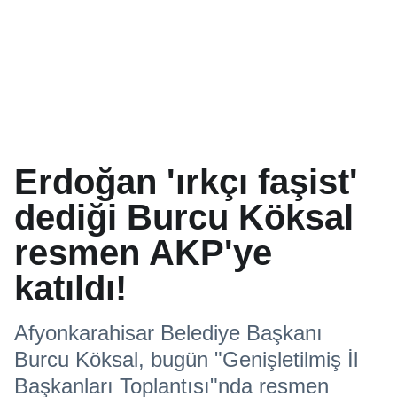
Erdoğan 'ırkçı faşist'
dediği Burcu Köksal
resmen AKP'ye
katıldı!
Afyonkarahisar Belediye Başkanı
Burcu Köksal, bugün "Genişletilmiş İl
Başkanları Toplantısı"nda resmen