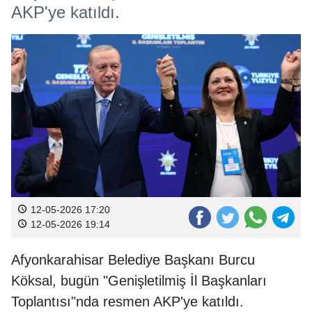
AKP'ye katıldı.
12-05-2026 17:20
12-05-2026 19:14
Afyonkarahisar Belediye Başkanı Burcu
Köksal, bugün "Genişletilmiş İl Başkanları
Toplantısı"nda resmen AKP'ye katıldı.