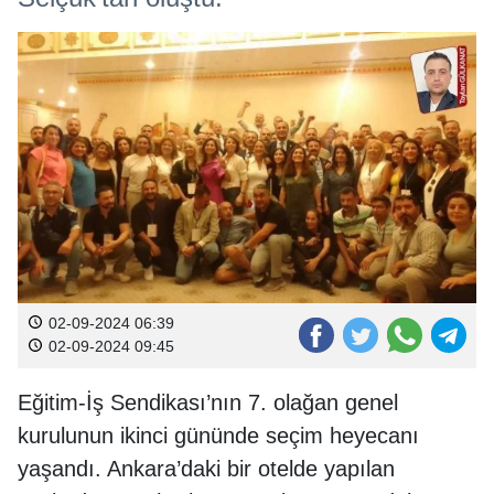
02-09-2024 06:39
02-09-2024 09:45
Eğitim-İş Sendikası’nın 7. olağan genel
kurulunun ikinci gününde seçim heyecanı
yaşandı. Ankara’daki bir otelde yapılan