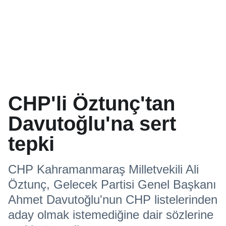
CHP'li Öztunç'tan
Davutoğlu'na sert
tepki
CHP Kahramanmaraş Milletvekili Ali
Öztunç, Gelecek Partisi Genel Başkanı
Ahmet Davutoğlu'nun CHP listelerinden
aday olmak istemediğine dair sözlerine