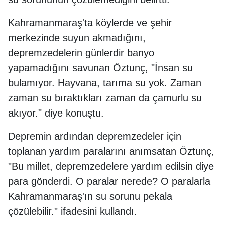
Kahramanmaraş'ta köylerde ve şehir
merkezinde suyun akmadığını,
depremzedelerin günlerdir banyo
yapamadığını savunan Öztunç, "İnsan su
bulamıyor. Hayvana, tarıma su yok. Zaman
zaman su bıraktıkları zaman da çamurlu su
akıyor." diye konuştu.
Depremin ardından depremzedeler için
toplanan yardım paralarını anımsatan Öztunç,
"Bu millet, depremzedelere yardım edilsin diye
para gönderdi. O paralar nerede? O paralarla
Kahramanmaraş'ın su sorunu pekala
çözülebilir." ifadesini kullandı.