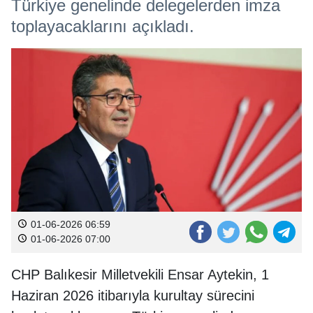
Türkiye genelinde delegelerden imza
toplayacaklarını açıkladı.
01-06-2026 06:59
01-06-2026 07:00
CHP Balıkesir Milletvekili Ensar Aytekin, 1
Haziran 2026 itibarıyla kurultay sürecini