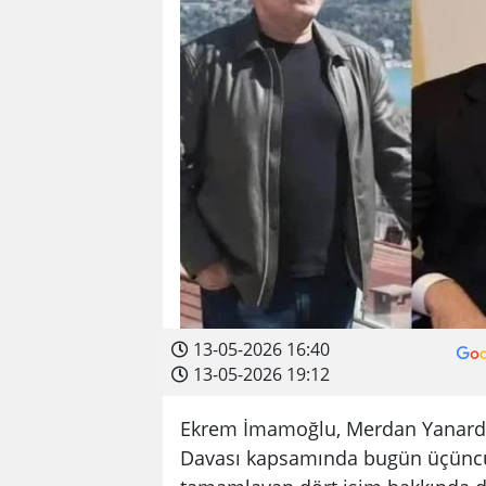
13-05-2026 16:40
13-05-2026 19:12
Ekrem İmamoğlu, Merdan Yanarda
Davası kapsamında bugün üçüncü 