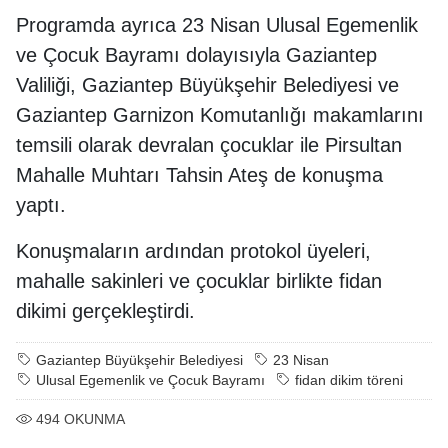
Programda ayrıca 23 Nisan Ulusal Egemenlik
ve Çocuk Bayramı dolayısıyla Gaziantep
Valiliği, Gaziantep Büyükşehir Belediyesi ve
Gaziantep Garnizon Komutanlığı makamlarını
temsili olarak devralan çocuklar ile Pirsultan
Mahalle Muhtarı Tahsin Ateş de konuşma
yaptı.
Konuşmaların ardından protokol üyeleri,
mahalle sakinleri ve çocuklar birlikte fidan
dikimi gerçekleştirdi.
Gaziantep Büyükşehir Belediyesi
23 Nisan
Ulusal Egemenlik ve Çocuk Bayramı
fidan dikim töreni
494
OKUNMA