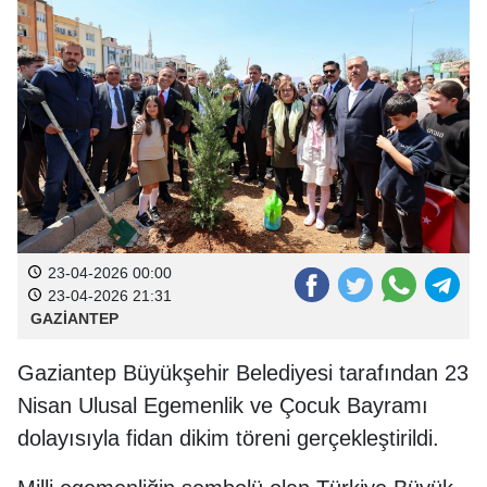
23-04-2026 00:00
23-04-2026 21:31
GAZİANTEP
Gaziantep Büyükşehir Belediyesi tarafından 23
Nisan Ulusal Egemenlik ve Çocuk Bayramı
dolayısıyla fidan dikim töreni gerçekleştirildi.