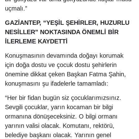
uçmalı.”
GAZİANTEP, “YEŞİL ŞEHİRLER, HUZURLU
NESİLLER” NOKTASINDA ÖNEMLİ BİR
İLERLEME KAYDETTİ
Konuşmasının devamında doğayı korumak
için doğa dostu ve çocuk dostu şehirlerin
önemine dikkat çeken Başkan Fatma Şahin,
konuşmasını şu ifadelerle tamamladı:
“Her bir fidan bugün siz çocuklarımızsınız.
Sevgili çocuklar, yarın kocaman bir bilgi
ormanına dönüşeceksiniz. O bilgi ormanı
yarının valisi olacak. Komutanı, rektörü,
belediye başkanı olacak. Yarının genel