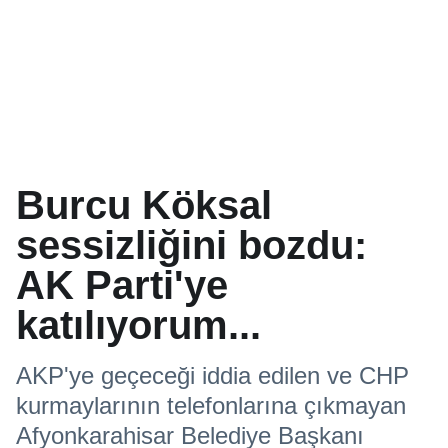
Burcu Köksal
sessizliğini bozdu:
AK Parti'ye
katılıyorum...
AKP'ye geçeceği iddia edilen ve CHP
kurmaylarının telefonlarına çıkmayan
Afyonkarahisar Belediye Başkanı