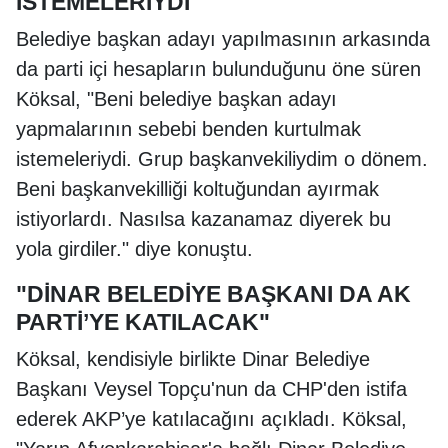
İSTEMELERİYDİ"
Belediye başkan adayı yapılmasının arkasında
da parti içi hesapların bulunduğunu öne süren
Köksal, "Beni belediye başkan adayı
yapmalarının sebebi benden kurtulmak
istemeleriydi. Grup başkanvekiliydim o dönem.
Beni başkanvekilliği koltuğundan ayırmak
istiyorlardı. Nasılsa kazanamaz diyerek bu
yola girdiler." diye konuştu.
"DİNAR BELEDİYE BAŞKANI DA AK
PARTİ’YE KATILACAK"
Köksal, kendisiyle birlikte Dinar Belediye
Başkanı Veysel Topçu'nun da CHP'den istifa
ederek AKP’ye katılacağını açıkladı. Köksal,