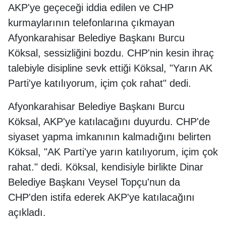
AKP'ye geçeceği iddia edilen ve CHP
kurmaylarının telefonlarına çıkmayan
Afyonkarahisar Belediye Başkanı Burcu
Köksal, sessizliğini bozdu. CHP'nin kesin ihraç
talebiyle disipline sevk ettiği Köksal, "Yarın AK
Parti'ye katılıyorum, içim çok rahat" dedi.
Afyonkarahisar Belediye Başkanı Burcu
Köksal, AKP'ye katılacağını duyurdu. CHP'de
siyaset yapma imkanının kalmadığını belirten
Köksal, "AK Parti'ye yarın katılıyorum, içim çok
rahat." dedi. Köksal, kendisiyle birlikte Dinar
Belediye Başkanı Veysel Topçu'nun da
CHP'den istifa ederek AKP'ye katılacağını
açıkladı.