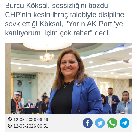
Burcu Köksal, sessizliğini bozdu.
CHP'nin kesin ihraç talebiyle disipline
sevk ettiği Köksal, "Yarın AK Parti'ye
katılıyorum, içim çok rahat" dedi.
12-05-2026 06:49
12-05-2026 06:51