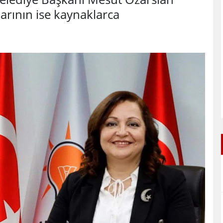
larının ise kaynaklarca