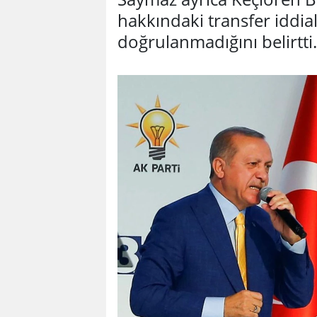
hakkındaki transfer iddia
doğrulanmadığını belirtti.