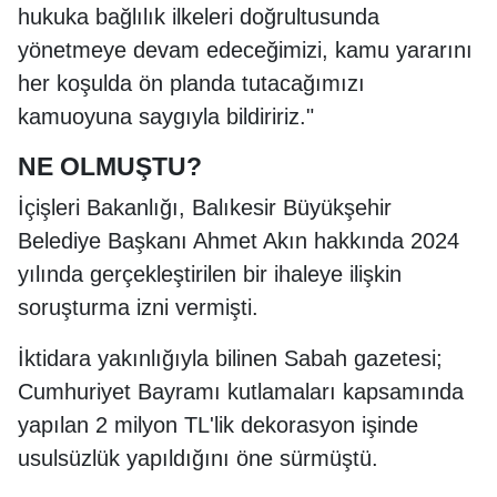
hukuka bağlılık ilkeleri doğrultusunda
yönetmeye devam edeceğimizi, kamu yararını
her koşulda ön planda tutacağımızı
kamuoyuna saygıyla bildiririz."
NE OLMUŞTU?
İçişleri Bakanlığı, Balıkesir Büyükşehir
Belediye Başkanı Ahmet Akın hakkında 2024
yılında gerçekleştirilen bir ihaleye ilişkin
soruşturma izni vermişti.
İktidara yakınlığıyla bilinen Sabah gazetesi;
Cumhuriyet Bayramı kutlamaları kapsamında
yapılan 2 milyon TL'lik dekorasyon işinde
usulsüzlük yapıldığını öne sürmüştü.