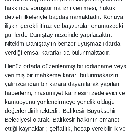
hakkında soruşturma izni verilmesi, hukuk
devleti ilkeleriyle bağdaşmamaktadır. Konuya
ilişkin gerekli itiraz ve başvurular önümüzdeki
günlerde Danıştay nezdinde yapılacaktır.
Nitekim Danıştay’ın benzer uyuşmazlıklarda
verdiği emsal kararlar da bulunmaktadır.
Henüz ortada düzenlenmiş bir iddianame veya
verilmiş bir mahkeme kararı bulunmaksızın,
yalnızca idari bir karara dayanılarak yapılan
haberlerin; masumiyet karinesini zedeleyici ve
kamuoyunu yönlendirmeye yönelik olduğu
değerlendirilmektedir. Balıkesir Büyükşehir
Belediyesi olarak, Balıkesir halkının emanet
ettiği kaynakları; şeffaflık, hesap verebilirlik ve