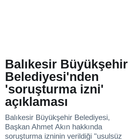
Balıkesir Büyükşehir
Belediyesi'nden
'soruşturma izni'
açıklaması
Balıkesir Büyükşehir Belediyesi,
Başkan Ahmet Akın hakkında
soruşturma izninin verildiği "usulsüz