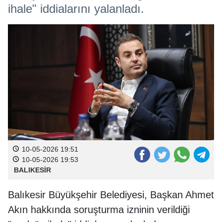
ihale" iddialarını yalanladı.
10-05-2026 19:51
10-05-2026 19:53
BALIKESİR
Balıkesir Büyükşehir Belediyesi, Başkan Ahmet
Akın hakkında soruşturma izninin verildiği