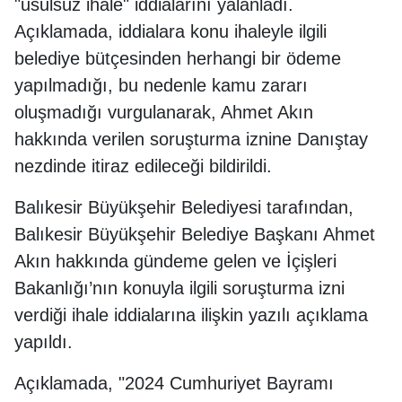
"usulsüz ihale" iddialarını yalanladı.
Açıklamada, iddialara konu ihaleyle ilgili
belediye bütçesinden herhangi bir ödeme
yapılmadığı, bu nedenle kamu zararı
oluşmadığı vurgulanarak, Ahmet Akın
hakkında verilen soruşturma iznine Danıştay
nezdinde itiraz edileceği bildirildi.
Balıkesir Büyükşehir Belediyesi tarafından,
Balıkesir Büyükşehir Belediye Başkanı Ahmet
Akın hakkında gündeme gelen ve İçişleri
Bakanlığı’nın konuyla ilgili soruşturma izni
verdiği ihale iddialarına ilişkin yazılı açıklama
yapıldı.
Açıklamada, "2024 Cumhuriyet Bayramı