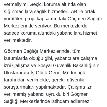
vermeliyim. Geçici koruma altında olan
sığınmacılara sağlık hizmetleri, AB ile ortak
yürütülen proje kapsamındaki Göçmen Sağlığı
Merkezlerinde veriliyor. Bu merkezlerde,
sadece koruma altındaki yabancılara hizmet
verilmektedir.
Göçmen Sağlığı Merkezlerinde, tüm
kurumlarda olduğu gibi, yabancılara çalışma
izni Çalışma ve Sosyal Güvenlik Bakanlığının
Uluslararası İş Gücü Genel Müdürlüğü
tarafından verilmekte, gerekli güvenlik
soruşturmaları yapılmaktadır. Çalışma izni
verilmemiş yabancı uyruklu biri Göçmen
Sağlığı Merkezlerinde istihdam edilemez."