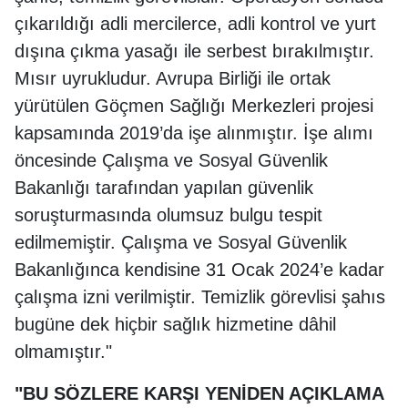
çıkarıldığı adli mercilerce, adli kontrol ve yurt
dışına çıkma yasağı ile serbest bırakılmıştır.
Mısır uyrukludur. Avrupa Birliği ile ortak
yürütülen Göçmen Sağlığı Merkezleri projesi
kapsamında 2019’da işe alınmıştır. İşe alımı
öncesinde Çalışma ve Sosyal Güvenlik
Bakanlığı tarafından yapılan güvenlik
soruşturmasında olumsuz bulgu tespit
edilmemiştir. Çalışma ve Sosyal Güvenlik
Bakanlığınca kendisine 31 Ocak 2024’e kadar
çalışma izni verilmiştir. Temizlik görevlisi şahıs
bugüne dek hiçbir sağlık hizmetine dâhil
olmamıştır."
"BU SÖZLERE KARŞI YENİDEN AÇIKLAMA