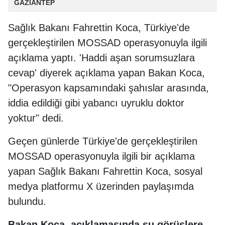
GAZİANTEP
Sağlık Bakanı Fahrettin Koca, Türkiye'de
gerçekleştirilen MOSSAD operasyonuyla ilgili
açıklama yaptı. 'Haddi aşan sorumsuzlara
cevap' diyerek açıklama yapan Bakan Koca,
"Operasyon kapsamındaki şahıslar arasında,
iddia edildiği gibi yabancı uyruklu doktor
yoktur" dedi.
Geçen günlerde Türkiye'de gerçekleştirilen
MOSSAD operasyonuyla ilgili bir açıklama
yapan Sağlık Bakanı Fahrettin Koca, sosyal
medya platformu X üzerinden paylaşımda
bulundu.
Bakan Koca, açıklamasında şu görüşlere