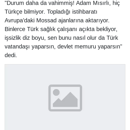
"Durum daha da vahimmiş! Adam Mısırlı, hiç
Türkçe bilmiyor. Topladığı istihbaratı
Avrupa’daki Mossad ajanlarına aktarıyor.
Binlerce Türk sağlık çalışanı açıkta bekliyor,
işsizlik diz boyu, sen bunu nasıl olur da Türk
vatandaşı yaparsın, devlet memuru yaparsın"
dedi.