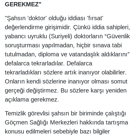
GEREKMEZ"
"Şahsın 'doktor' olduğu iddiası 'fırsat'
değerlendirme girişimidir. Çünkü iddia sahipleri,
yabancı uyruklu (Suriyeli) doktorların “Güvenlik
soruşturması yapılmadan, hiçbir sınava tabi
tutulmadan, diploma ve vatandaşlık aldıklarını”
defalarca tekrarladılar. Defalarca
tekrarladıkları sözlere artık inanıyor olabilirler.
Onların kendi sözlerine inanıyor olması somut
gerçeği değiştirmez. Bu sözlere karşı yeniden
açıklama gerekmez.
Temizlik görevlisi şahsın bir biriminde çalıştığı
Göçmen Sağlığı Merkezleri hakkında tartışma
konusu edilmeleri sebebiyle bazı bilgiler