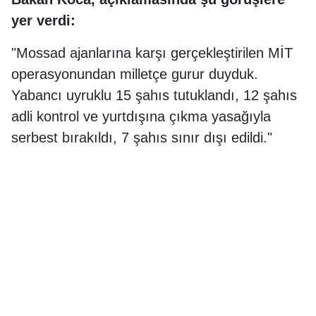
yer verdi:
"Mossad ajanlarına karşı gerçekleştirilen MİT
operasyonundan milletçe gurur duyduk.
Yabancı uyruklu 15 şahıs tutuklandı, 12 şahıs
adli kontrol ve yurtdışına çıkma yasağıyla
serbest bırakıldı, 7 şahıs sınır dışı edildi."