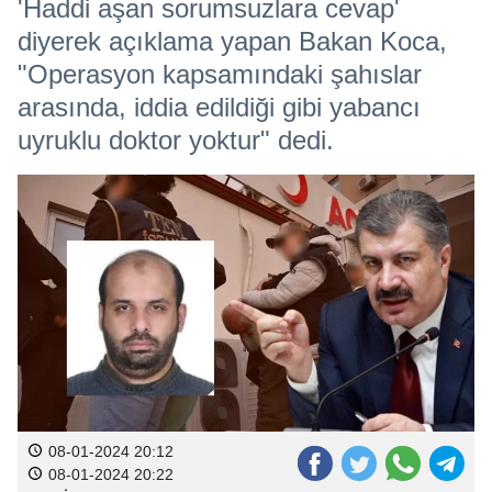
'Haddi aşan sorumsuzlara cevap'
diyerek açıklama yapan Bakan Koca,
"Operasyon kapsamındaki şahıslar
arasında, iddia edildiği gibi yabancı
uyruklu doktor yoktur" dedi.
08-01-2024 20:12
08-01-2024 20:22