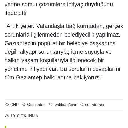
yerine somut çözümlere ihtiyaç duyduğunu
ifade etti:
“Artık yeter. Vatandaşla bağ kurmadan, gerçek
sorunlarla ilgilenmeden belediyecilik yapılmaz.
Gaziantep’in popülist bir belediye başkanına
değil; altyapı sorunlarıyla, içme suyuyla ve
halkın yaşam koşullarıyla ilgilenecek bir
yönetime ihtiyacı var. Bu soruların cevaplarını
tüm Gaziantep halkı adına bekliyoruz.”
CHP
Gaziantep
Vakkas Acar
su faturası
1010
OKUNMA