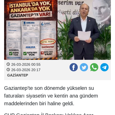
26-03-2026 00:55
26-03-2026 20:17
GAZİANTEP
Gaziantep’te son dönemde yükselen su
faturaları siyasetin ve kentin ana gündem
maddelerinden biri haline geldi.