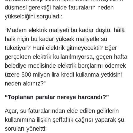
düşmesi gerektiği halde faturaların neden
yükseldiğini sorguladı:
“Madem elektrik maliyeti bu kadar düştü, hâlâ
halk niçin bu kadar yüksek maliyetle su
tüketiyor? Hani elektrik gitmeyecekti? Eğer
gerçekten elektrik kullanılmıyorsa, geçen hafta
belediye meclisinde elektrik borçlarını ödemek
üzere 500 milyon lira kredi kullanma yetkisini
neden aldınız?”
“Toplanan paralar nereye harcandı?”
Açar, su faturalarından elde edilen gelirlerin
kullanımına ilişkin şeffaflık çağrısı yaparak şu
soruları yöneltti: