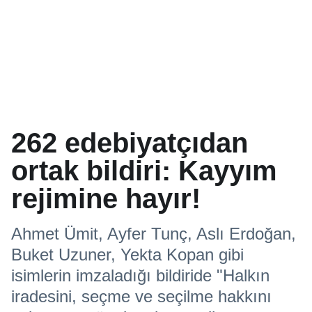
262 edebiyatçıdan
ortak bildiri: Kayyım
rejimine hayır!
Ahmet Ümit, Ayfer Tunç, Aslı Erdoğan,
Buket Uzuner, Yekta Kopan gibi
isimlerin imzaladığı bildiride "Halkın
iradesini, seçme ve seçilme hakkını