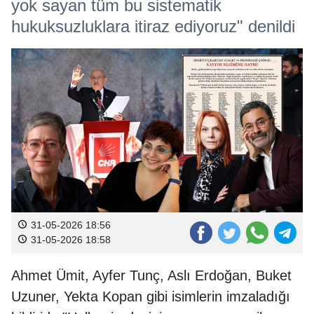
yok sayan tüm bu sistematik
hukuksuzluklara itiraz ediyoruz" denildi
31-05-2026 18:56
31-05-2026 18:58
Ahmet Ümit, Ayfer Tunç, Aslı Erdoğan, Buket
Uzuner, Yekta Kopan gibi isimlerin imzaladığı