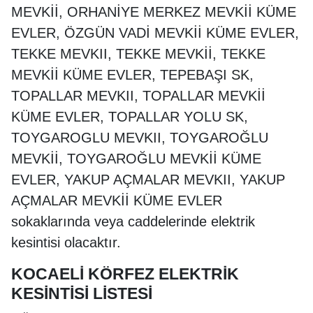
MEVKİİ, ORHANİYE MERKEZ MEVKİİ KÜME
EVLER, ÖZGÜN VADİ MEVKİİ KÜME EVLER,
TEKKE MEVKII, TEKKE MEVKİİ, TEKKE
MEVKİİ KÜME EVLER, TEPEBAŞI SK,
TOPALLAR MEVKII, TOPALLAR MEVKİİ
KÜME EVLER, TOPALLAR YOLU SK,
TOYGAROGLU MEVKII, TOYGAROĞLU
MEVKİİ, TOYGAROĞLU MEVKİİ KÜME
EVLER, YAKUP AÇMALAR MEVKII, YAKUP
AÇMALAR MEVKİİ KÜME EVLER
sokaklarında veya caddelerinde elektrik
kesintisi olacaktır.
KOCAELİ KÖRFEZ ELEKTRİK
KESİNTİSİ LİSTESİ