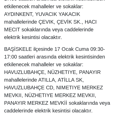
etkilenecek mahalleler ve sokaklar:
AYDINKENT, YUVACIK YAKACIK
mahallelerinde ÇEVIK, ÇEVİK SK., HACI
MECIT sokaklarında veya caddelerinde
elektrik kesintisi olacaktır.
BAŞİSKELE ilçesinde 17 Ocak Cuma 09:30-
17:00 saatleri arasında elektrik kesintisinden
etkilenecek mahalleler ve sokaklar:
HAVUZLUBAHÇE, NÜZHETIYE, PANAYIR
mahallelerinde ATILLA, ATİLLA SK,
HAVUZLUBAHÇE CD, NIMETIYE MERKEZ
MEVKII, NÜZHETIYE MERKEZ MEVKII,
PANAYIR MERKEZ MEVKİİ sokaklarında veya
caddelerinde elektrik kesintisi olacaktır.