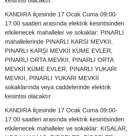
kesintisi olacaktır.
KANDIRA ilçesinde 17 Ocak Cuma 09:00-
17:00 saatleri arasında elektrik kesintisinden
etkilenecek mahalleler ve sokaklar: PINARLI
mahallelerinde PINARLI KARSI MEVKII,
PINARLI KARŞI MEVKİİ KÜME EVLER,
PINARLI ORTA MEVKII, PINARLI ORTA
MEVKİİ KÜME EVLER, PINARLI YUKARI
MEVKII, PINARLI YUKARI MEVKİİ
sokaklarında veya caddelerinde elektrik
kesintisi olacaktır.
KANDIRA ilçesinde 17 Ocak Cuma 09:00-
17:00 saatleri arasında elektrik kesintisinden
etkilenecek mahalleler ve sokaklar: KISALAR,