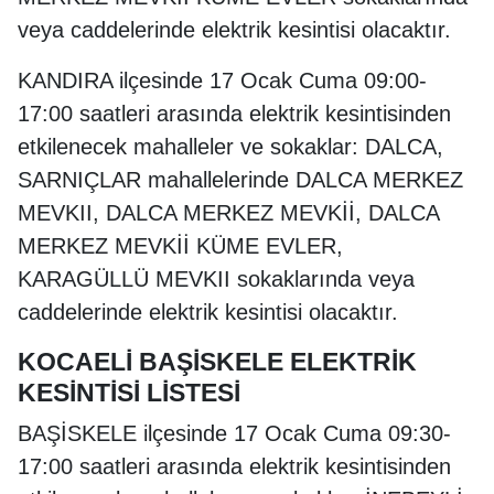
veya caddelerinde elektrik kesintisi olacaktır.
KANDIRA ilçesinde 17 Ocak Cuma 09:00-
17:00 saatleri arasında elektrik kesintisinden
etkilenecek mahalleler ve sokaklar: DALCA,
SARNIÇLAR mahallelerinde DALCA MERKEZ
MEVKII, DALCA MERKEZ MEVKİİ, DALCA
MERKEZ MEVKİİ KÜME EVLER,
KARAGÜLLÜ MEVKII sokaklarında veya
caddelerinde elektrik kesintisi olacaktır.
KOCAELİ BAŞİSKELE ELEKTRİK
KESİNTİSİ LİSTESİ
BAŞİSKELE ilçesinde 17 Ocak Cuma 09:30-
17:00 saatleri arasında elektrik kesintisinden