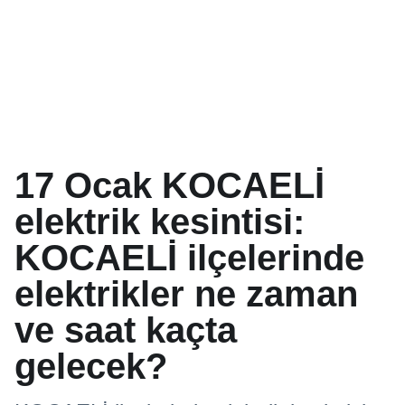
17 Ocak KOCAELİ
elektrik kesintisi:
KOCAELİ ilçelerinde
elektrikler ne zaman
ve saat kaçta
gelecek?