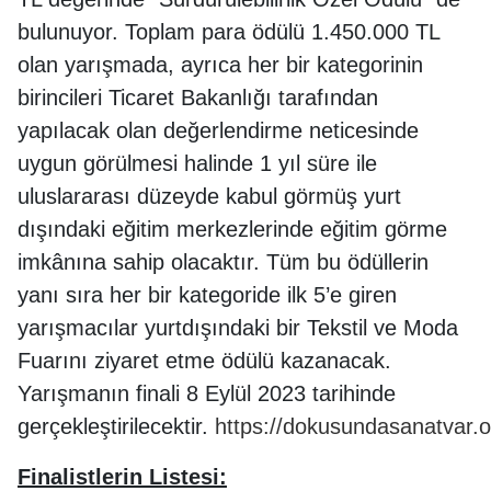
bulunuyor. Toplam para ödülü 1.450.000 TL
olan yarışmada, ayrıca her bir kategorinin
birincileri Ticaret Bakanlığı tarafından
yapılacak olan değerlendirme neticesinde
uygun görülmesi halinde 1 yıl süre ile
uluslararası düzeyde kabul görmüş yurt
dışındaki eğitim merkezlerinde eğitim görme
imkânına sahip olacaktır. Tüm bu ödüllerin
yanı sıra her bir kategoride ilk 5’e giren
yarışmacılar yurtdışındaki bir Tekstil ve Moda
Fuarını ziyaret etme ödülü kazanacak.
Yarışmanın finali 8 Eylül 2023 tarihinde
gerçekleştirilecektir.
https://dokusundasanatvar.o
Finalistlerin Listesi: