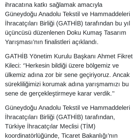
ihracatına katkı sağlamak amacıyla
Güneydoğu Anadolu Tekstil ve Hammaddeleri
İhracatçıları Birliği (GATHİB) tarafından bu yıl
üçüncüsü düzenlenen Doku Kumaş Tasarım
Yarışması’nın finalistleri açıklandı.
GATHİB Yönetim Kurulu Başkanı Ahmet Fikret
Kileci: ‘’Herkesin bildiği üzere bölgemiz ve
ülkemiz adına zor bir sene geçiriyoruz. Ancak
sürekliliğimizi korumak adına yarışmamızı bu
sene de gerçekleştirmeye karar verdik.’’
Güneydoğu Anadolu Tekstil ve Hammaddeleri
İhracatçıları Birliği (GATHİB) tarafından,
Türkiye İhracatçılar Meclisi (TİM)
koordinatörlüğünde, Ticaret Bakanlığı’nın