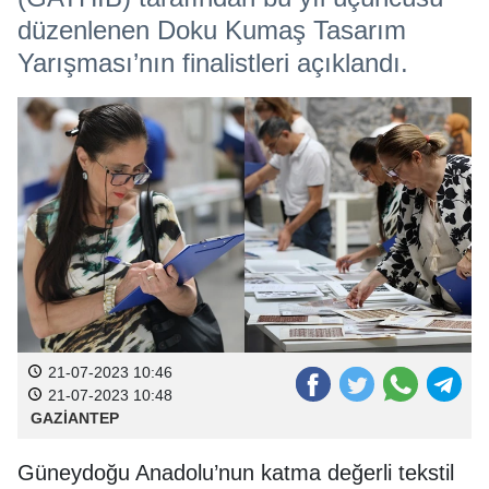
düzenlenen Doku Kumaş Tasarım
Yarışması’nın finalistleri açıklandı.
21-07-2023 10:46
21-07-2023 10:48
GAZİANTEP
Güneydoğu Anadolu’nun katma değerli tekstil