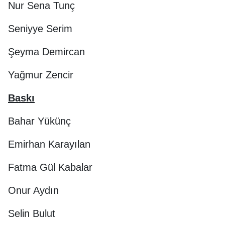
Nur Sena Tunç
Seniyye Serim
Şeyma Demircan
Yağmur Zencir
Baskı
Bahar Yükünç
Emirhan Karayılan
Fatma Gül Kabalar
Onur Aydın
Selin Bulut