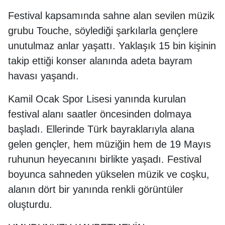
Festival kapsamında sahne alan sevilen müzik
grubu Touche, söylediği şarkılarla gençlere
unutulmaz anlar yaşattı. Yaklaşık 15 bin kişinin
takip ettiği konser alanında adeta bayram
havası yaşandı.
Kamil Ocak Spor Lisesi yanında kurulan
festival alanı saatler öncesinden dolmaya
başladı. Ellerinde Türk bayraklarıyla alana
gelen gençler, hem müziğin hem de 19 Mayıs
ruhunun heyecanını birlikte yaşadı. Festival
boyunca sahneden yükselen müzik ve coşku,
alanın dört bir yanında renkli görüntüler
oluşturdu.