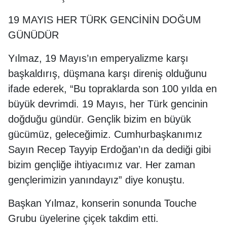
19 MAYIS HER TÜRK GENCİNİN DOĞUM
GÜNÜDÜR
Yılmaz, 19 Mayıs’ın emperyalizme karşı
başkaldırış, düşmana karşı direniş olduğunu
ifade ederek, “Bu topraklarda son 100 yılda en
büyük devrimdi. 19 Mayıs, her Türk gencinin
doğduğu gündür. Gençlik bizim en büyük
gücümüz, geleceğimiz. Cumhurbaşkanımız
Sayın Recep Tayyip Erdoğan’ın da dediği gibi
bizim gençliğe ihtiyacımız var. Her zaman
gençlerimizin yanındayız” diye konuştu.
Başkan Yılmaz, konserin sonunda Touche
Grubu üyelerine çiçek takdim etti.