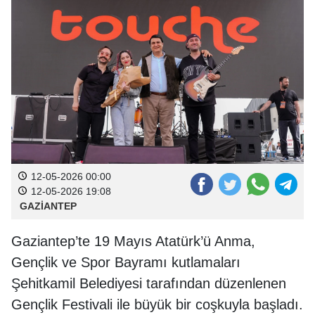
12-05-2026 00:00
12-05-2026 19:08
GAZİANTEP
Gaziantep’te 19 Mayıs Atatürk’ü Anma,
Gençlik ve Spor Bayramı kutlamaları
Şehitkamil Belediyesi tarafından düzenlenen
Gençlik Festivali ile büyük bir coşkuyla başladı.