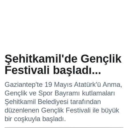
Şehitkamil'de Gençlik
Festivali başladı...
Gaziantep’te 19 Mayıs Atatürk’ü Anma,
Gençlik ve Spor Bayramı kutlamaları
Şehitkamil Belediyesi tarafından
düzenlenen Gençlik Festivali ile büyük
bir coşkuyla başladı.