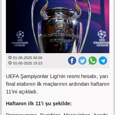
01-05-2025 00:00
01-05-2025 19:23
UEFA Şampiyonlar Ligi'nin resmi hesabı, yarı
final etabının ilk maçlarının ardından haftanın
11'ini açıkladı.
Haftanın ilk 11'i şu şekilde: