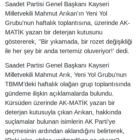
Saadet Partisi Genel Başkanı Kayseri
Milletvekili Mahmut Arıkan'ın Yeni Yol
Grubu'nun haftalık toplantısına, üzerinde AK-
MATİK yazan bir deterjan kutusunu
göstererek, ''Bir yıkamada, bir rozet değişikliği
ile her şey bir anda tertemiz oluveriyor!' dedi.
Saadet Partisi Genel Başkanı Kayseri
Milletvekili Mahmut Arık, Yeni Yol Grubu’nun
TBMM’deki haftalık olağan grup toplantısında
gündeme ilişkin açıklamalarda bulundu.
Kürsüden üzerinde AK-MATİK yazan bir
deterjan kutusuyla çıkan Arıkan, hakkında
suçlamalar bulunan isimlerin AK Parti’ye
geçmesinin ardından aklandığını belirterek,