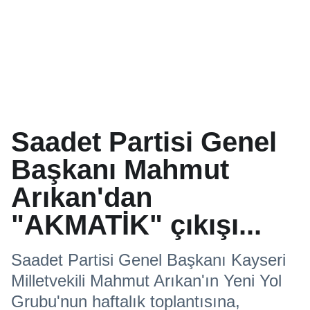
Saadet Partisi Genel
Başkanı Mahmut
Arıkan'dan
"AKMATİK" çıkışı...
Saadet Partisi Genel Başkanı Kayseri
Milletvekili Mahmut Arıkan'ın Yeni Yol
Grubu'nun haftalık toplantısına,