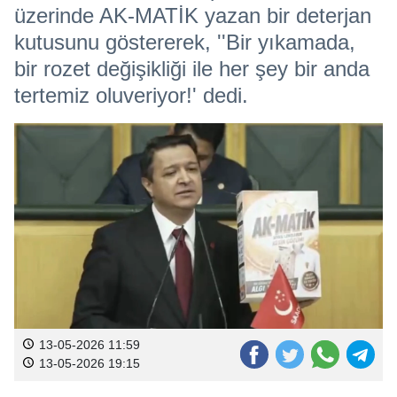
üzerinde AK-MATİK yazan bir deterjan
kutusunu göstererek, ''Bir yıkamada,
bir rozet değişikliği ile her şey bir anda
tertemiz oluveriyor!' dedi.
13-05-2026 11:59
13-05-2026 19:15