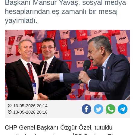
Başkanı Mansur Yavaş, sosyal medya
hesaplarından eş zamanlı bir mesaj
yayımladı.
13-05-2026 20:14
13-05-2026 20:16
CHP Genel Başkanı Özgür Özel, tutuklu