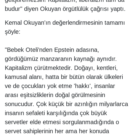
budur" diyen Okuyan örgütlülük çağrısı yaptı.
Kemal Okuyan'ın değerlendirmesinin tamamı
şöyle:
"Bebek Oteli’nden Epstein adasına,
gördüğümüz manzaranın kaynağı aynıdır.
Kapitalizm çürütmektedir. Doğayı, kentleri,
kamusal alanı, hatta bir bütün olarak ülkeleri
ve de çocukları yok etme 'hakkı', insanlar
arası eşitsizliklerin doğal görülmesinin
sonucudur. Çok küçük bir azınlığın milyarlarca
insanın sefaleti karşılığında çok büyük
servetler elde etmesi sorgulanmadığında o
servet sahiplerinin her ama her konuda