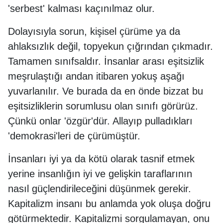
'serbest' kalması kaçınılmaz olur.
Dolayısıyla sorun, kişisel çürüme ya da
ahlaksızlık değil, topyekun çığrından çıkmadır.
Tamamen sınıfsaldır. İnsanlar arası eşitsizlik
meşrulaştığı andan itibaren yokuş aşağı
yuvarlanılır. Ve burada da en önde bizzat bu
eşitsizliklerin sorumlusu olan sınıfı görürüz.
Çünkü onlar 'özgür'dür. Allayıp pulladıkları
'demokrasi'leri de çürümüştür.
İnsanları iyi ya da kötü olarak tasnif etmek
yerine insanlığın iyi ve gelişkin taraflarının
nasıl güçlendirileceğini düşünmek gerekir.
Kapitalizm insanı bu anlamda yok oluşa doğru
götürmektedir. Kapitalizmi sorgulamayan, onu