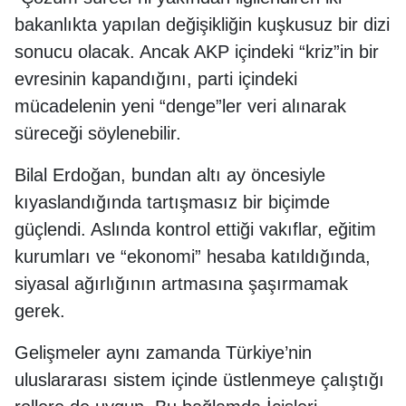
bakanlıkta yapılan değişikliğin kuşkusuz bir dizi
sonucu olacak. Ancak AKP içindeki “kriz”in bir
evresinin kapandığını, parti içindeki
mücadelenin yeni “denge”ler veri alınarak
süreceği söylenebilir.
Bilal Erdoğan, bundan altı ay öncesiyle
kıyaslandığında tartışmasız bir biçimde
güçlendi. Aslında kontrol ettiği vakıflar, eğitim
kurumları ve “ekonomi” hesaba katıldığında,
siyasal ağırlığının artmasına şaşırmamak
gerek.
Gelişmeler aynı zamanda Türkiye’nin
uluslararası sistem içinde üstlenmeye çalıştığı