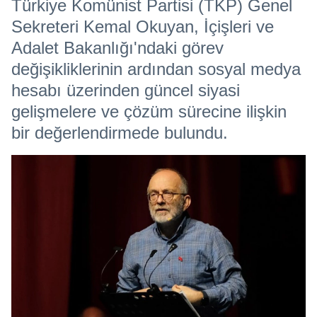
Türkiye Komünist Partisi (TKP) Genel
Sekreteri Kemal Okuyan, İçişleri ve
Adalet Bakanlığı'ndaki görev
değişikliklerinin ardından sosyal medya
hesabı üzerinden güncel siyasi
gelişmelere ve çözüm sürecine ilişkin
bir değerlendirmede bulundu.