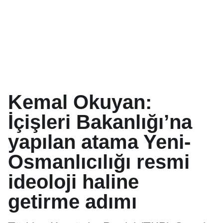
Kemal Okuyan:
İçişleri Bakanlığı’na
yapılan atama Yeni-
Osmanlıcılığı resmi
ideoloji haline
getirme adımı