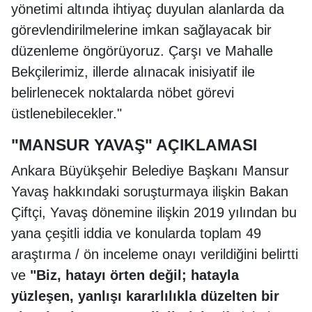
yönetimi altında ihtiyaç duyulan alanlarda da
görevlendirilmelerine imkan sağlayacak bir
düzenleme öngörüyoruz. Çarşı ve Mahalle
Bekçilerimiz, illerde alınacak inisiyatif ile
belirlenecek noktalarda nöbet görevi
üstlenebilecekler."
"MANSUR YAVAŞ" AÇIKLAMASI
Ankara Büyükşehir Belediye Başkanı Mansur
Yavaş hakkındaki soruşturmaya ilişkin Bakan
Çiftçi, Yavaş dönemine ilişkin 2019 yılından bu
yana çeşitli iddia ve konularda toplam 49
araştırma / ön inceleme onayı verildiğini belirtti
ve
"Biz, hatayı örten değil; hatayla
yüzleşen, yanlışı kararlılıkla düzelten bir