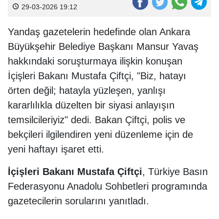
29-03-2026 19:12
Yandaş gazetelerin hedefinde olan Ankara
Büyükşehir Belediye Başkanı Mansur Yavaş
hakkındaki soruşturmaya ilişkin konuşan
İçişleri Bakanı Mustafa Çiftçi, "Biz, hatayı
örten değil; hatayla yüzleşen, yanlışı
kararlılıkla düzelten bir siyasi anlayışın
temsilcileriyiz" dedi. Bakan Çiftçi, polis ve
bekçileri ilgilendiren yeni düzenleme için de
yeni haftayı işaret etti.
İçişleri Bakanı Mustafa Çiftçi
, Türkiye Basın
Federasyonu Anadolu Sohbetleri programında
gazetecilerin sorularını yanıtladı.