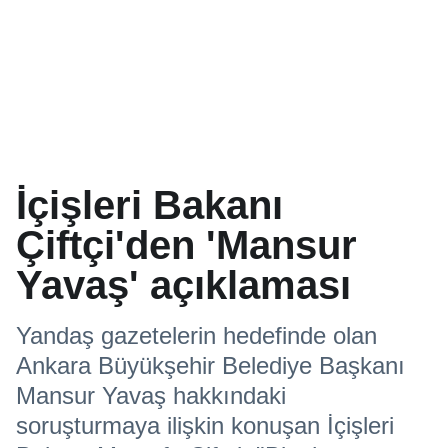
İçişleri Bakanı
Çiftçi'den 'Mansur
Yavaş' açıklaması
Yandaş gazetelerin hedefinde olan
Ankara Büyükşehir Belediye Başkanı
Mansur Yavaş hakkındaki
soruşturmaya ilişkin konuşan İçişleri