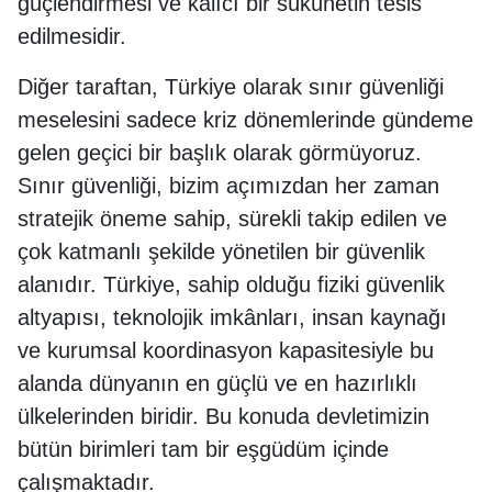
güçlendirmesi ve kalıcı bir sükûnetin tesis
edilmesidir.
Diğer taraftan, Türkiye olarak sınır güvenliği
meselesini sadece kriz dönemlerinde gündeme
gelen geçici bir başlık olarak görmüyoruz.
Sınır güvenliği, bizim açımızdan her zaman
stratejik öneme sahip, sürekli takip edilen ve
çok katmanlı şekilde yönetilen bir güvenlik
alanıdır. Türkiye, sahip olduğu fiziki güvenlik
altyapısı, teknolojik imkânları, insan kaynağı
ve kurumsal koordinasyon kapasitesiyle bu
alanda dünyanın en güçlü ve en hazırlıklı
ülkelerinden biridir. Bu konuda devletimizin
bütün birimleri tam bir eşgüdüm içinde
çalışmaktadır.