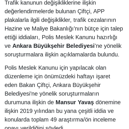
Trafik kanunun değişikliklerine ilişkin
değerlendirmelerde bulunan Çiftçi, APP
plakalarla ilgili değişiklikler, trafik cezalarının
Hazine ve Maliye Bakanlığı’nın bütçe için talep
ettiği iddiaları, Polis Meslek Kanunu hazırlığı
ve
Ankara Büyükşehir Belediyesi
'ne yönelik
soruşturmalara ilişkin açıklamalarda bulundu.
Polis Meslek Kanunu için yapılacak olan
düzenleme için önümüzdeki haftayı işaret
eden Bakan Çiftçi, Ankara Büyükşehir
Belediyesi’ne yönelik soruşturmaların
durumuna ilişkin de
Mansur Yavaş
dönemine
ilişkin 2019 yılından bu yana çeşitli iddia ve
konularda toplam 49 araştırma/ön inceleme
onayı verildiğini söyledi.