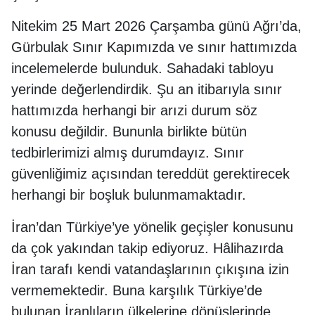
Nitekim 25 Mart 2026 Çarşamba günü Ağrı’da,
Gürbulak Sınır Kapımızda ve sınır hattımızda
incelemelerde bulunduk. Sahadaki tabloyu
yerinde değerlendirdik. Şu an itibarıyla sınır
hattımızda herhangi bir arızi durum söz
konusu değildir. Bununla birlikte bütün
tedbirlerimizi almış durumdayız. Sınır
güvenliğimiz açısından tereddüt gerektirecek
herhangi bir boşluk bulunmamaktadır.
İran’dan Türkiye’ye yönelik geçişler konusunu
da çok yakından takip ediyoruz. Hâlihazırda
İran tarafı kendi vatandaşlarının çıkışına izin
vermemektedir. Buna karşılık Türkiye’de
bulunan İranlıların ülkelerine dönüşlerinde,