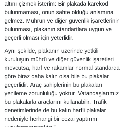
altını çizmek isterim: Bir plakada karekod
bulunmaması, onun sahte olduğu anlamına
gelmez. Mührün ve diğer güvenlik işaretlerinin
bulunması, plakanın standartlara uygun ve
geçerli olması için yeterlidir.
Aynı şekilde, plakanın üzerinde yetkili
kuruluşun mührü ve diğer güvenlik işaretleri
mevcutsa, harf ve rakamlar normal standarda
göre biraz daha kalın olsa bile bu plakalar
geçerlidir. Araç sahiplerinin bu plakaları
yenileme zorunluluğu yoktur. Vatandaşlarımız
bu plakalarla araçlarını kullanabilir. Trafik
denetimlerinde de bu kalın harfli plakalar
nedeniyle herhangi bir cezai yaptırım