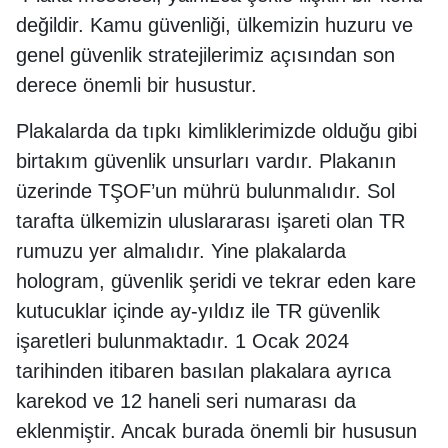
değildir. Kamu güvenliği, ülkemizin huzuru ve
genel güvenlik stratejilerimiz açısından son
derece önemli bir husustur.
Plakalarda da tıpkı kimliklerimizde olduğu gibi
birtakım güvenlik unsurları vardır. Plakanın
üzerinde TŞOF’un mührü bulunmalıdır. Sol
tarafta ülkemizin uluslararası işareti olan TR
rumuzu yer almalıdır. Yine plakalarda
hologram, güvenlik şeridi ve tekrar eden kare
kutucuklar içinde ay-yıldız ile TR güvenlik
işaretleri bulunmaktadır. 1 Ocak 2024
tarihinden itibaren basılan plakalara ayrıca
karekod ve 12 haneli seri numarası da
eklenmiştir. Ancak burada önemli bir hususun