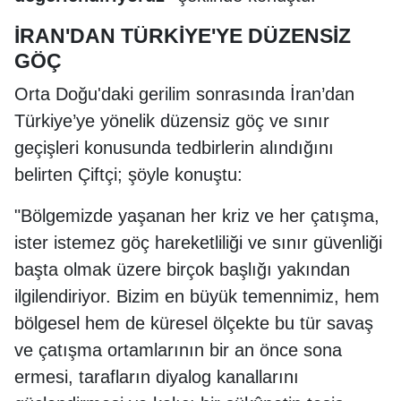
İRAN'DAN TÜRKİYE'YE DÜZENSİZ
GÖÇ
Orta Doğu'daki gerilim sonrasında İran’dan
Türkiye’ye yönelik düzensiz göç ve sınır
geçişleri konusunda tedbirlerin alındığını
belirten Çiftçi; şöyle konuştu:
"Bölgemizde yaşanan her kriz ve her çatışma,
ister istemez göç hareketliliği ve sınır güvenliği
başta olmak üzere birçok başlığı yakından
ilgilendiriyor. Bizim en büyük temennimiz, hem
bölgesel hem de küresel ölçekte bu tür savaş
ve çatışma ortamlarının bir an önce sona
ermesi, tarafların diyalog kanallarını