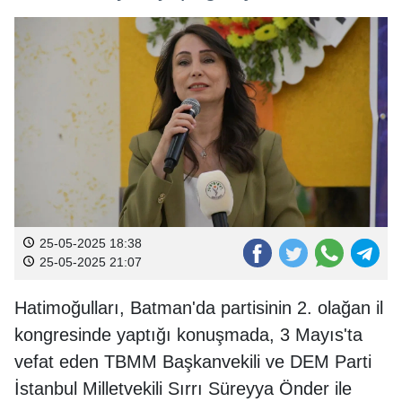
25-05-2025 18:38
25-05-2025 21:07
Hatimoğulları, Batman'da partisinin 2. olağan il
kongresinde yaptığı konuşmada, 3 Mayıs'ta
vefat eden TBMM Başkanvekili ve DEM Parti
İstanbul Milletvekili Sırrı Süreyya Önder ile