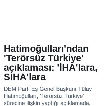
Hatimoğulları'ndan
'Terörsüz Türkiye'
açıklaması: 'İHA'lara,
SİHA'lara
DEM Parti Eş Genel Başkanı Tülay
Hatimoğulları, 'Terörsüz Türkiye'
sürecine ilişkin yaptığı açıklamada,