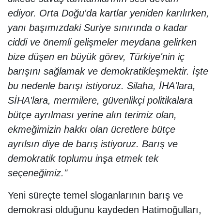
ediyor. Orta Doğu'da kartlar yeniden karılırken,
yanı başımızdaki Suriye sınırında o kadar
ciddi ve önemli gelişmeler meydana gelirken
bize düşen en büyük görev, Türkiye'nin iç
barışını sağlamak ve demokratikleşmektir. İşte
bu nedenle barışı istiyoruz. Silaha, İHA'lara,
SİHA'lara, mermilere, güvenlikçi politikalara
bütçe ayrılması yerine alın terimiz olan,
ekmeğimizin hakkı olan ücretlere bütçe
ayrılsın diye de barış istiyoruz. Barış ve
demokratik toplumu inşa etmek tek
seçeneğimiz."
Yeni süreçte temel sloganlarının barış ve
demokrasi olduğunu kaydeden Hatimoğulları,