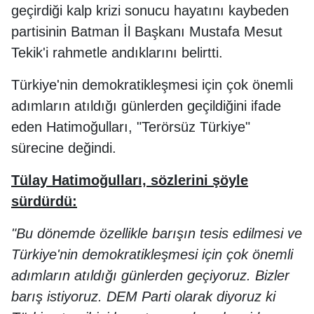
geçirdiği kalp krizi sonucu hayatını kaybeden
partisinin Batman İl Başkanı Mustafa Mesut
Tekik'i rahmetle andıklarını belirtti.
Türkiye'nin demokratikleşmesi için çok önemli
adımların atıldığı günlerden geçildiğini ifade
eden Hatimoğulları, "Terörsüz Türkiye"
sürecine değindi.
Tülay Hatimoğulları, sözlerini şöyle
sürdürdü:
"Bu dönemde özellikle barışın tesis edilmesi ve
Türkiye'nin demokratikleşmesi için çok önemli
adımların atıldığı günlerden geçiyoruz. Bizler
barış istiyoruz. DEM Parti olarak diyoruz ki