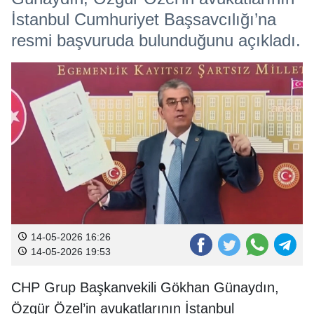
İstanbul Cumhuriyet Başsavcılığı’na
resmi başvuruda bulunduğunu açıkladı.
14-05-2026 16:26
14-05-2026 19:53
CHP Grup Başkanvekili Gökhan Günaydın,
Özgür Özel’in avukatlarının İstanbul