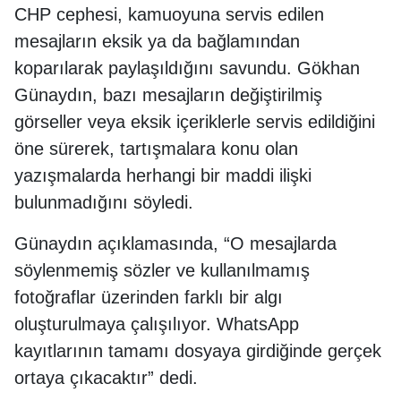
CHP cephesi, kamuoyuna servis edilen
mesajların eksik ya da bağlamından
koparılarak paylaşıldığını savundu. Gökhan
Günaydın, bazı mesajların değiştirilmiş
görseller veya eksik içeriklerle servis edildiğini
öne sürerek, tartışmalara konu olan
yazışmalarda herhangi bir maddi ilişki
bulunmadığını söyledi.
Günaydın açıklamasında, “O mesajlarda
söylenmemiş sözler ve kullanılmamış
fotoğraflar üzerinden farklı bir algı
oluşturulmaya çalışılıyor. WhatsApp
kayıtlarının tamamı dosyaya girdiğinde gerçek
ortaya çıkacaktır” dedi.