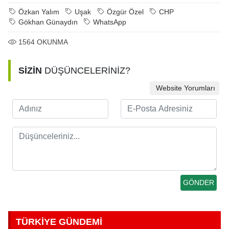
Özkan Yalım
Uşak
Özgür Özel
CHP
Gökhan Günaydın
WhatsApp
1564
OKUNMA
SİZİN
DÜŞÜNCELERİNİZ?
Website Yorumları
TÜRKİYE GÜNDEMİ