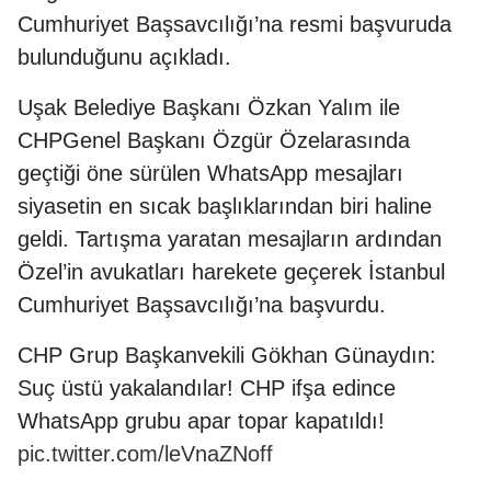
Cumhuriyet Başsavcılığı’na resmi başvuruda
bulunduğunu açıkladı.
Uşak Belediye Başkanı Özkan Yalım ile
CHPGenel Başkanı Özgür Özelarasında
geçtiği öne sürülen WhatsApp mesajları
siyasetin en sıcak başlıklarından biri haline
geldi. Tartışma yaratan mesajların ardından
Özel’in avukatları harekete geçerek İstanbul
Cumhuriyet Başsavcılığı’na başvurdu.
CHP Grup Başkanvekili Gökhan Günaydın:
Suç üstü yakalandılar! CHP ifşa edince
WhatsApp grubu apar topar kapatıldı!
pic.twitter.com/leVnaZNoff