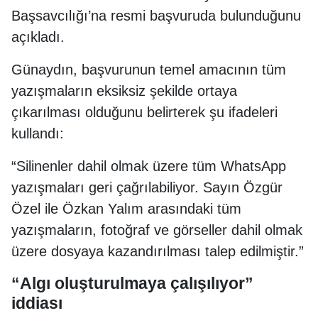
Başsavcılığı’na resmi başvuruda bulunduğunu
açıkladı.
Günaydın, başvurunun temel amacının tüm
yazışmaların eksiksiz şekilde ortaya
çıkarılması olduğunu belirterek şu ifadeleri
kullandı:
“Silinenler dahil olmak üzere tüm WhatsApp
yazışmaları geri çağrılabiliyor. Sayın Özgür
Özel ile Özkan Yalım arasındaki tüm
yazışmaların, fotoğraf ve görseller dahil olmak
üzere dosyaya kazandırılması talep edilmiştir.”
“Algı oluşturulmaya çalışılıyor”
iddiası