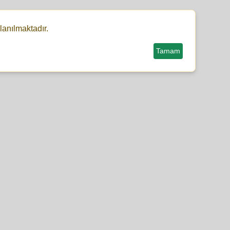
lanılmaktadır.
Tamam