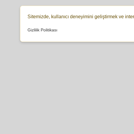
Sitemizde, kullanıcı deneyimini geliştirmek ve inte
Gizlilik Politikası