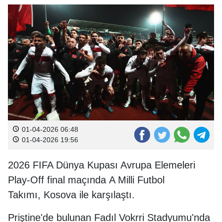
01-04-2026 06:48
01-04-2026 19:56
2026 FIFA Dünya Kupası Avrupa Elemeleri
Play-Off final maçında A Milli Futbol
Takımı, Kosova ile karşılaştı.
Priştine'de bulunan Fadıl Vokrri Stadyumu'nda