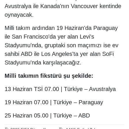
Avustralya ile Kanada'nın Vancouver kentinde
oynayacak.
Milli takım ardından 19 Haziran'da Paraguay
ile San Francisco'da yer alan Levi's
Stadyumu'nda, gruptaki son maçımızı ise ev
sahibi ABD ile Los Angeles'ta yer alan SoFi
Stadyumu'nda karşılaşacağız.
Milli takımın fikstürü şu şekilde:
13 Haziran TSİ 07.00 | Türkiye – Avustralya
19 Haziran 07.00 | Türkiye – Paraguay
25 Haziran 05.00 | Türkiye – ABD