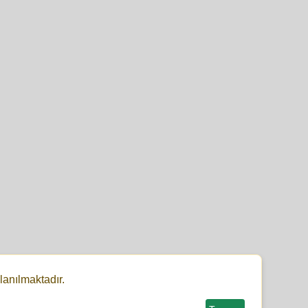
lanılmaktadır.