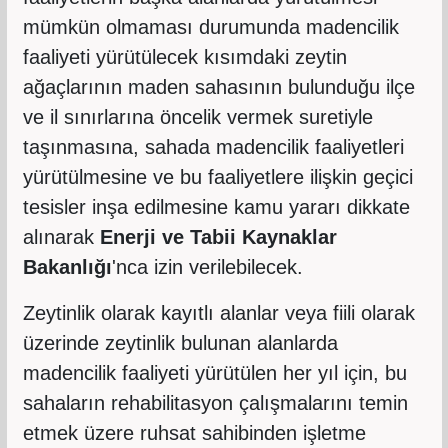
mümkün olmaması durumunda madencilik
faaliyeti yürütülecek kısımdaki zeytin
ağaçlarının maden sahasının bulunduğu ilçe
ve il sınırlarına öncelik vermek suretiyle
taşınmasına, sahada madencilik faaliyetleri
yürütülmesine ve bu faaliyetlere ilişkin geçici
tesisler inşa edilmesine kamu yararı dikkate
alınarak
Enerji ve Tabii Kaynaklar
Bakanlığı
'nca izin verilebilecek.
Zeytinlik olarak kayıtlı alanlar veya fiili olarak
üzerinde zeytinlik bulunan alanlarda
madencilik faaliyeti yürütülen her yıl için, bu
sahaların rehabilitasyon çalışmalarını temin
etmek üzere ruhsat sahibinden işletme