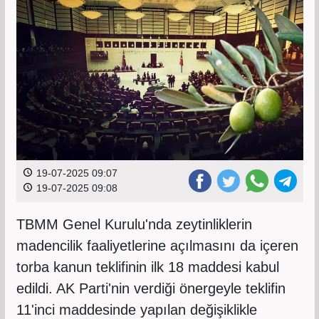
19-07-2025 09:07
19-07-2025 09:08
TBMM Genel Kurulu'nda zeytinliklerin
madencilik faaliyetlerine açılmasını da içeren
torba kanun teklifinin ilk 18 maddesi kabul
edildi. AK Parti'nin verdiği önergeyle teklifin
11'inci maddesinde yapılan değişiklikle