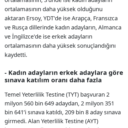
ortalamasının daha yüksek olduğunu
aktaran Ersoy, YDT'de ise Arapça, Fransızca
ve Rusça dillerinde kadın adayların, Almanca
ve İngilizce'de ise erkek adayların
ortalamasının daha yüksek sonuçlandığını
kaydetti.
- Kadın adayların erkek adaylara göre
sınava katılım oranı daha fazla
Temel Yeterlilik Testine (TYT) başvuran 2
milyon 560 bin 649 adaydan, 2 milyon 351
bin 641’i sınava katıldı, 209 bin 8 aday sınava
girmedi. Alan Yeterlilik Testine (AYT)