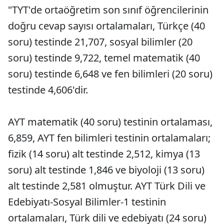
"TYT'de ortaöğretim son sınıf öğrencilerinin
doğru cevap sayısı ortalamaları, Türkçe (40
soru) testinde 21,707, sosyal bilimler (20
soru) testinde 9,722, temel matematik (40
soru) testinde 6,648 ve fen bilimleri (20 soru)
testinde 4,606'dir.
AYT matematik (40 soru) testinin ortalaması,
6,859, AYT fen bilimleri testinin ortalamaları;
fizik (14 soru) alt testinde 2,512, kimya (13
soru) alt testinde 1,846 ve biyoloji (13 soru)
alt testinde 2,581 olmuştur. AYT Türk Dili ve
Edebiyatı-Sosyal Bilimler-1 testinin
ortalamaları, Türk dili ve edebiyatı (24 soru)