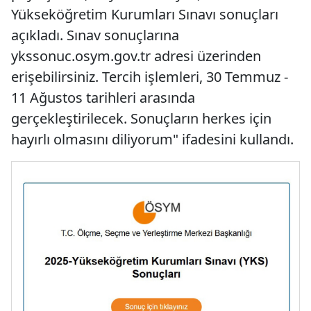
Yükseköğretim Kurumları Sınavı sonuçları
açıkladı. Sınav sonuçlarına
ykssonuc.osym.gov.tr adresi üzerinden
erişebilirsiniz. Tercih işlemleri, 30 Temmuz -
11 Ağustos tarihleri arasında
gerçekleştirilecek. Sonuçların herkes için
hayırlı olmasını diliyorum" ifadesini kullandı.