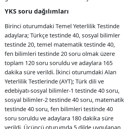
YKS soru dağılımları
Birinci oturumdaki Temel Yeterlilik Testinde
adaylara; Türkçe testinde 40, sosyal bilimler
testinde 20, temel matematik testinde 40,
fen bilimleri testinde 20 soru olmak üzere
toplam 120 soru soruldu ve adaylara 165
dakika süre verildi. İkinci oturumdaki Alan
Yeterlilik Testlerinde (AYT); Türk dili ve
edebiyatı-sosyal bilimler-1 testinde 40 soru,
sosyal bilimler-2 testinde 40 soru, matematik
testinde 40 soru, fen bilimleri testinde 40
soru soruldu ve adaylara 180 dakika süre
verildi. Üçüncü oturumda 5 dilde uygulanan