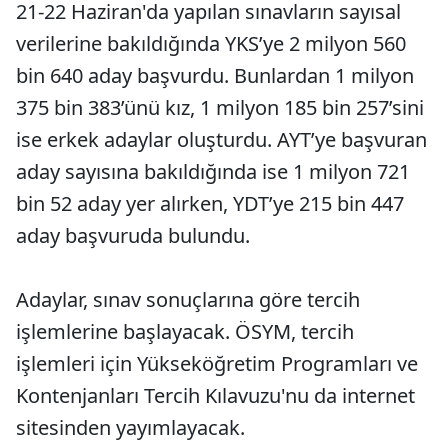
21-22 Haziran'da yapılan sınavların sayısal
verilerine bakıldığında YKS’ye 2 milyon 560
bin 640 aday başvurdu. Bunlardan 1 milyon
375 bin 383’ünü kız, 1 milyon 185 bin 257’sini
ise erkek adaylar oluşturdu. AYT’ye başvuran
aday sayısına bakıldığında ise 1 milyon 721
bin 52 aday yer alırken, YDT’ye 215 bin 447
aday başvuruda bulundu.
Adaylar, sınav sonuçlarına göre tercih
işlemlerine başlayacak. ÖSYM, tercih
işlemleri için Yükseköğretim Programları ve
Kontenjanları Tercih Kılavuzu'nu da internet
sitesinden yayımlayacak.