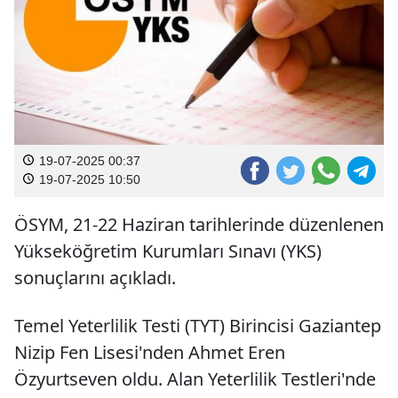
19-07-2025 00:37
19-07-2025 10:50
ÖSYM, 21-22 Haziran tarihlerinde düzenlenen
Yükseköğretim Kurumları Sınavı (YKS)
sonuçlarını açıkladı.
Temel Yeterlilik Testi (TYT) Birincisi Gaziantep
Nizip Fen Lisesi'nden Ahmet Eren
Özyurtseven oldu. Alan Yeterlilik Testleri'nde