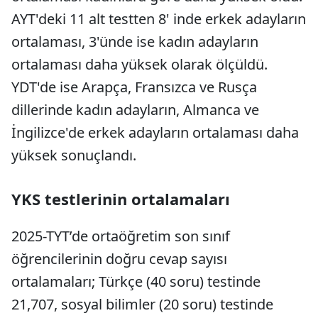
AYT'deki 11 alt testten 8' inde erkek adayların
ortalaması, 3'ünde ise kadın adayların
ortalaması daha yüksek olarak ölçüldü.
YDT'de ise Arapça, Fransızca ve Rusça
dillerinde kadın adayların, Almanca ve
İngilizce'de erkek adayların ortalaması daha
yüksek sonuçlandı.
YKS testlerinin ortalamaları
2025-TYT’de ortaöğretim son sınıf
öğrencilerinin doğru cevap sayısı
ortalamaları; Türkçe (40 soru) testinde
21,707, sosyal bilimler (20 soru) testinde