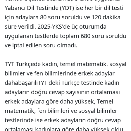
Yabancı Dil Testinde (YDT) ise her bir dil testi
için adaylara 80 soru soruldu ve 120 dakika
süre verildi. 2025-YKS'de üç oturumda
uygulanan testlerde toplam 680 soru soruldu
ve iptal edilen soru olmadı.
TYT Türkçede kadın, temel matematik, sosyal
bilimler ve fen bilimlerinde erkek adaylar
dahabaşarılıTYT'deki Türkçe testinde kadın
adayların doğru cevap sayısının ortalaması
erkek adaylara göre daha yüksek, Temel
matematik, fen bilimleri ve sosyal bilimler
testlerinde ise erkek adayların doğru cevap
ortalaması kadınlara göre daha yüksek oldu.