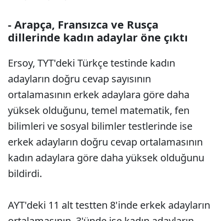
- Arapça, Fransızca ve Rusça
dillerinde kadın adaylar öne çıktı
Ersoy, TYT'deki Türkçe testinde kadın
adayların doğru cevap sayısının
ortalamasının erkek adaylara göre daha
yüksek olduğunu, temel matematik, fen
bilimleri ve sosyal bilimler testlerinde ise
erkek adayların doğru cevap ortalamasının
kadın adaylara göre daha yüksek olduğunu
bildirdi.
AYT'deki 11 alt testten 8'inde erkek adayların
ortalamasının, 3'ünde ise kadın adayların