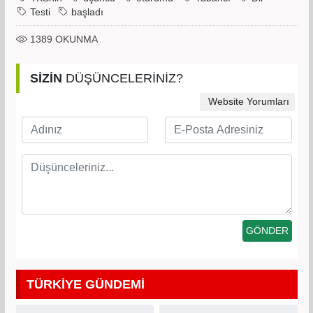
Testi
başladı
1389
OKUNMA
SİZİN
DÜŞÜNCELERİNİZ?
Website Yorumları
TÜRKİYE GÜNDEMİ