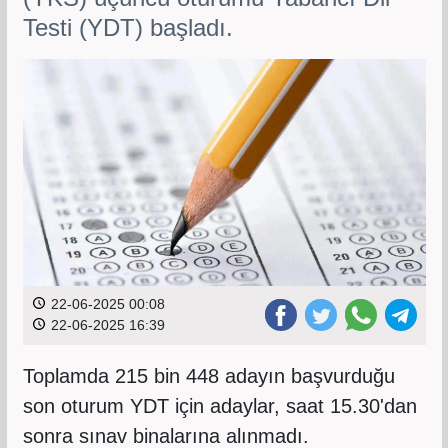
Testi (YDT) başladı.
22-06-2025 00:08
22-06-2025 16:39
Toplamda 215 bin 448 adayın başvurduğu
son oturum YDT için adaylar, saat 15.30'dan
sonra sınav binalarına alınmadı.