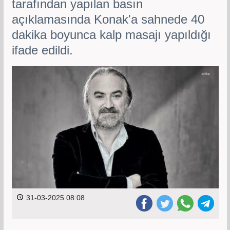
tarafından yapılan basın
açıklamasında Konak'a sahnede 40
dakika boyunca kalp masajı yapıldığı
ifade edildi.
31-03-2025 08:08