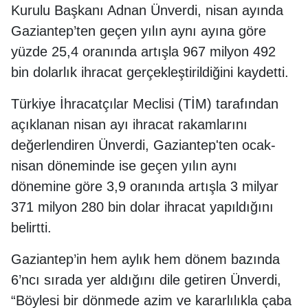
Kurulu Başkanı Adnan Ünverdi, nisan ayında
Gaziantep’ten geçen yılın aynı ayına göre
yüzde 25,4 oranında artışla 967 milyon 492
bin dolarlık ihracat gerçekleştirildiğini kaydetti.
Türkiye İhracatçılar Meclisi (TİM) tarafından
açıklanan nisan ayı ihracat rakamlarını
değerlendiren Ünverdi, Gaziantep'ten ocak-
nisan döneminde ise geçen yılın aynı
dönemine göre 3,9 oranında artışla 3 milyar
371 milyon 280 bin dolar ihracat yapıldığını
belirtti.
Gaziantep’in hem aylık hem dönem bazında
6’ncı sırada yer aldığını dile getiren Ünverdi,
“Böylesi bir dönmede azim ve kararlılıkla çaba