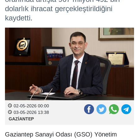
dolarlık ihracat gerçekleştirildiğini
kaydetti.
02-05-2026 00:00
03-05-2026 13:38
GAZİANTEP
Gaziantep Sanayi Odası (GSO) Yönetim