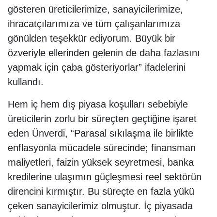
gösteren üreticilerimize, sanayicilerimize,
ihracatçılarımıza ve tüm çalışanlarımıza
gönülden teşekkür ediyorum. Büyük bir
özveriyle ellerinden gelenin de daha fazlasını
yapmak için çaba gösteriyorlar” ifadelerini
kullandı.
Hem iç hem dış piyasa koşulları sebebiyle
üreticilerin zorlu bir süreçten geçtiğine işaret
eden Ünverdi, “Parasal sıkılaşma ile birlikte
enflasyonla mücadele sürecinde; finansman
maliyetleri, faizin yüksek seyretmesi, banka
kredilerine ulaşımın güçleşmesi reel sektörün
direncini kırmıştır. Bu süreçte en fazla yükü
çeken sanayicilerimiz olmuştur. İç piyasada