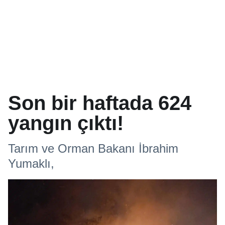
Son bir haftada 624
yangın çıktı!
Tarım ve Orman Bakanı İbrahim
Yumaklı,