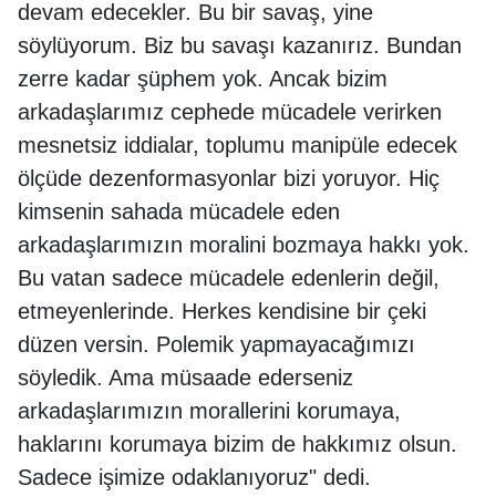
devam edecekler. Bu bir savaş, yine
söylüyorum. Biz bu savaşı kazanırız. Bundan
zerre kadar şüphem yok. Ancak bizim
arkadaşlarımız cephede mücadele verirken
mesnetsiz iddialar, toplumu manipüle edecek
ölçüde dezenformasyonlar bizi yoruyor. Hiç
kimsenin sahada mücadele eden
arkadaşlarımızın moralini bozmaya hakkı yok.
Bu vatan sadece mücadele edenlerin değil,
etmeyenlerinde. Herkes kendisine bir çeki
düzen versin. Polemik yapmayacağımızı
söyledik. Ama müsaade ederseniz
arkadaşlarımızın morallerini korumaya,
haklarını korumaya bizim de hakkımız olsun.
Sadece işimize odaklanıyoruz" dedi.