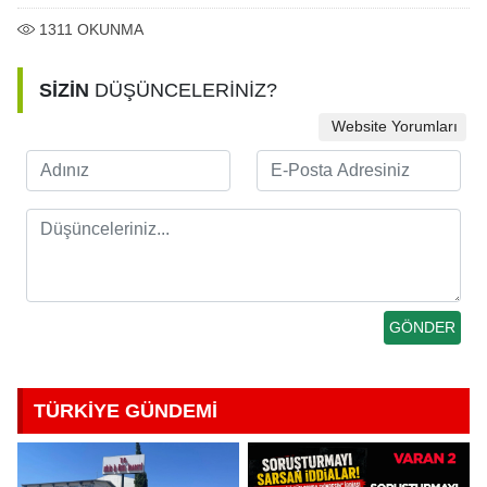
1311
OKUNMA
SİZİN
DÜŞÜNCELERİNİZ?
Website Yorumları
TÜRKİYE GÜNDEMİ