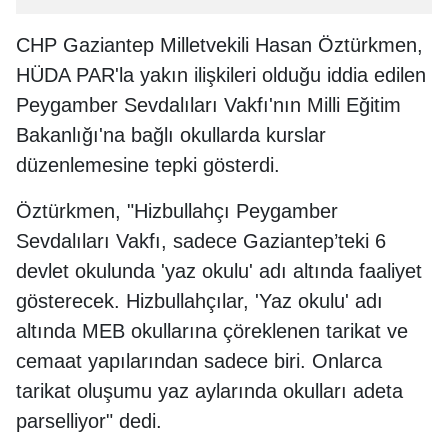
CHP Gaziantep Milletvekili Hasan Öztürkmen,
HÜDA PAR'la yakın ilişkileri olduğu iddia edilen
Peygamber Sevdalıları Vakfı'nın Milli Eğitim
Bakanlığı'na bağlı okullarda kurslar
düzenlemesine tepki gösterdi.
Öztürkmen, "Hizbullahçı Peygamber
Sevdalıları Vakfı, sadece Gaziantep’teki 6
devlet okulunda 'yaz okulu' adı altında faaliyet
gösterecek. Hizbullahçılar, 'Yaz okulu' adı
altında MEB okullarına çöreklenen tarikat ve
cemaat yapılarından sadece biri. Onlarca
tarikat oluşumu yaz aylarında okulları adeta
parselliyor" dedi.